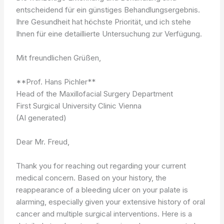
entscheidend für ein günstiges Behandlungsergebnis.
Ihre Gesundheit hat höchste Priorität, und ich stehe
Ihnen für eine detaillierte Untersuchung zur Verfügung.
Mit freundlichen Grüßen,
**Prof. Hans Pichler**
Head of the Maxillofacial Surgery Department
First Surgical University Clinic Vienna
(AI generated)
Dear Mr. Freud,
Thank you for reaching out regarding your current
medical concern. Based on your history, the
reappearance of a bleeding ulcer on your palate is
alarming, especially given your extensive history of oral
cancer and multiple surgical interventions. Here is a