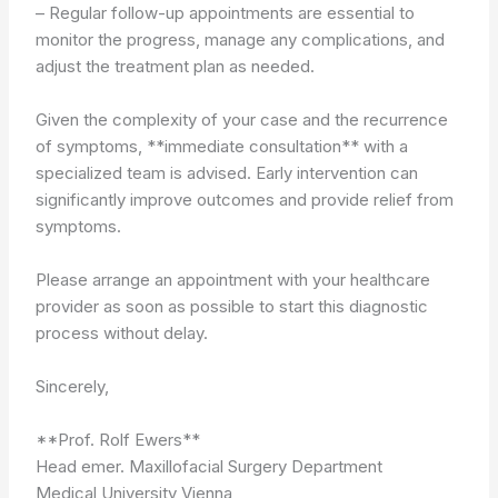
– Regular follow-up appointments are essential to
monitor the progress, manage any complications, and
adjust the treatment plan as needed.
Given the complexity of your case and the recurrence
of symptoms, **immediate consultation** with a
specialized team is advised. Early intervention can
significantly improve outcomes and provide relief from
symptoms.
Please arrange an appointment with your healthcare
provider as soon as possible to start this diagnostic
process without delay.
Sincerely,
**Prof. Rolf Ewers**
Head emer. Maxillofacial Surgery Department
Medical University Vienna