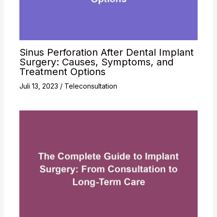
Sinus Perforation After Dental Implant
Surgery: Causes, Symptoms, and
Treatment Options
Juli 13, 2023
/
Teleconsultation