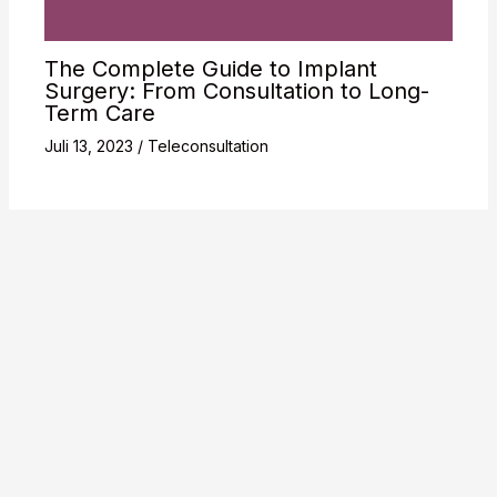
The Complete Guide to Implant
Surgery: From Consultation to Long-
Term Care
Juli 13, 2023
/
Teleconsultation