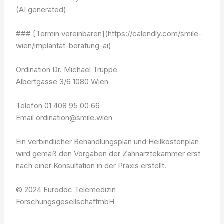
(AI generated)
### [Termin vereinbaren](https://calendly.com/smile-
wien/implantat-beratung-ai)
Ordination Dr. Michael Truppe
Albertgasse 3/6 1080 Wien
Telefon 01 408 95 00 66
Email ordination@smile.wien
Ein verbindlicher Behandlungsplan und Heilkostenplan
wird gemäß den Vorgaben der Zahnärztekammer erst
nach einer Konsultation in der Praxis erstellt.
© 2024 Eurodoc Telemedizin
ForschungsgesellschaftmbH