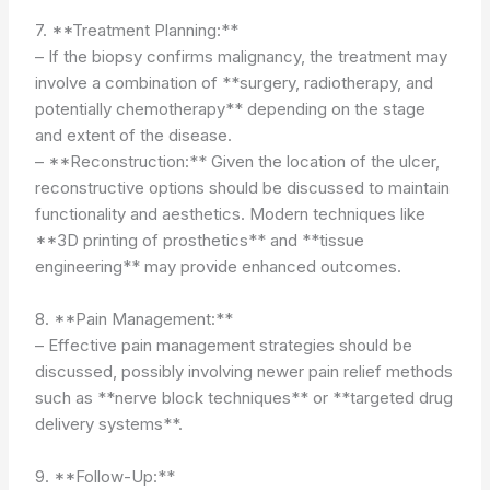
7. **Treatment Planning:**
– If the biopsy confirms malignancy, the treatment may
involve a combination of **surgery, radiotherapy, and
potentially chemotherapy** depending on the stage
and extent of the disease.
– **Reconstruction:** Given the location of the ulcer,
reconstructive options should be discussed to maintain
functionality and aesthetics. Modern techniques like
**3D printing of prosthetics** and **tissue
engineering** may provide enhanced outcomes.
8. **Pain Management:**
– Effective pain management strategies should be
discussed, possibly involving newer pain relief methods
such as **nerve block techniques** or **targeted drug
delivery systems**.
9. **Follow-Up:**