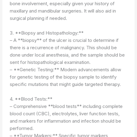
bone involvement, especially given your history of
maxillary and mandibular surgeries. It will also aid in
surgical planning if needed.
3. **Biopsy and Histopathology:**
– A **biopsy** of the ulcer is crucial to determine if
there is a recurrence of malignancy. This should be
done under local anesthesia, and the sample should be
sent for histopathological examination.
– **Genetic Testing:** Modern advancements allow
for genetic testing of the biopsy sample to identify
specific mutations that might guide targeted therapy.
4. **Blood Tests:**
– Comprehensive **blood tests** including complete
blood count (CBC), electrolytes, liver function tests,
and markers for inflammation and infection should be
performed.
– **Tumor Markers:** Specific tumor markers