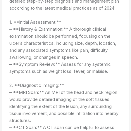
detailed step-by-step diagnosis and management plan
according to the latest medical practices as of 2024:
1. **Initial Assessment:**
– **History & Examination:** A thorough clinical
examination should be performed, focusing on the
ulcer’s characteristics, including size, depth, location,
and any associated symptoms like pain, difficulty
swallowing, or changes in speech.
– **Symptom Review:** Assess for any systemic
symptoms such as weight loss, fever, or malaise.
2. **Diagnostic Imaging:**
– **MRI Scan:** An MRI of the head and neck region
would provide detailed imaging of the soft tissues,
identifying the extent of the lesion, any surrounding
tissue involvement, and possible infiltration into nearby
structures.
– **CT Scan:** A CT scan can be helpful to assess