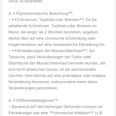
Ulcus zu beurteilen.
3. **Symptomatische Bewertung**:
– **Schmerzen, Taubheit oder Brennen**: Da Sie
anhaltende Schmerzen, Taubheit oder Brennen im
Mund, die länger als 2 Wochen bestehen, angeben,
deutet dies auf eine chronische Entzündung oder
möglicherweise auf eine neoplastische Erkrankung hin.
– **Veränderungen der Mundschleimhaut**: Die
Tatsache, dass Veränderungen der Farbe oder
Oberfläche der Mundschleimhaut bemerkt wurden, die
sich nicht abwischen lassen, ist ein alarmierendes
Zeichen. Dies könnte auf eine prämaligne oder maligne
Veränderung hinweisen, insbesondere wenn diese
Veränderungen persistieren.
4. **Differentialdiagnose**:
– Basierend auf den bisherigen Befunden müssen wir
Erkrankungen wie eine **chronische Infektion** (z.B.