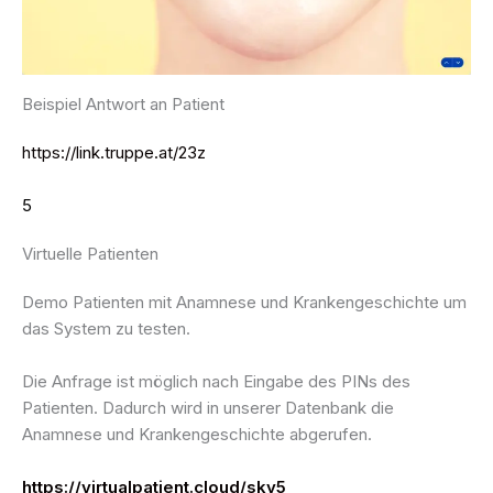
Beispiel Antwort an Patient
https://link.truppe.at/23z
5
Virtuelle Patienten
Demo Patienten mit Anamnese und Krankengeschichte um
das System zu testen.
Die Anfrage ist möglich nach Eingabe des PINs des
Patienten. Dadurch wird in unserer Datenbank die
Anamnese und Krankengeschichte abgerufen.
https://virtualpatient.cloud/sky5