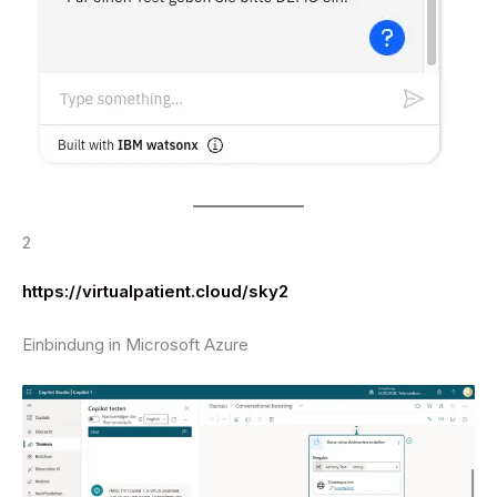
2
https://virtualpatient.cloud/sky2
Einbindung in Microsoft Azure