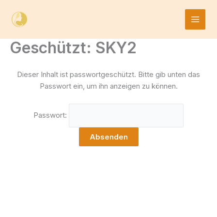
Skip
to
content
Geschützt: SKY2
Dieser Inhalt ist passwortgeschützt. Bitte gib unten das
Passwort ein, um ihn anzeigen zu können.
Passwort: