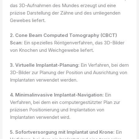
das 3D-Aufnahmen des Mundes erzeugt und eine
präzise Darstellung der Zähne und des umliegenden
Gewebes liefert.
2. Cone Beam Computed Tomography (CBCT)
Scan
: Ein spezielles Röntgenverfahren, das 3D-Bilder
von Knochen und Weichgewebe liefert.
3. Virtuelle Implantat-Planung
: Ein Verfahren, bei dem
3D-Bilder zur Planung der Position und Ausrichtung von
Implantaten verwendet werden.
4. Minimalinvasive Implantat-Navigation
: Ein
Verfahren, bei dem ein computergestützter Plan zur
präzisen Positionierung und Implantation von
Implantaten verwendet wird.
5. Sofortversorgung mit Implantat und Krone
: Ein