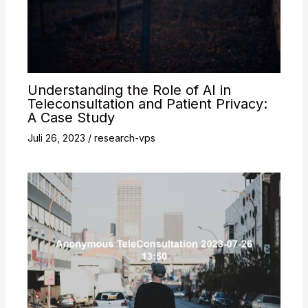
Understanding the Role of AI in
Teleconsultation and Patient Privacy:
A Case Study
Juli 26, 2023
/
research-vps