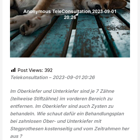
Post Views:
392
Telekonsultation – 2023-09-01 20:26
Im Oberkiefer und Unterkiefer sind je 7 Zähne
(teilweise Stiftzähne) im vorderen Bereich zu
entfernen. Im Oberkiefer sind auch Zysten zu
behandeln. Wie schaut dafür ein Behandlungsplan
bei zahnlosen Ober- und Unterkiefer mit
Stegprothesen kostenseitig und vom Zeitrahmen her
aus ?