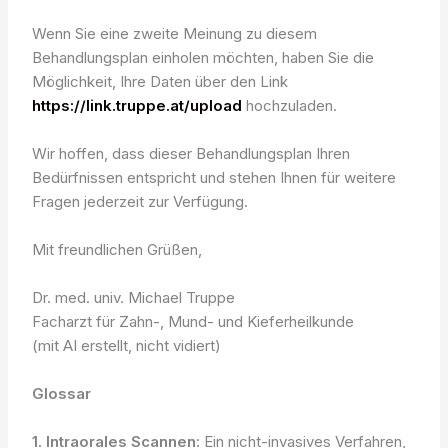
Wenn Sie eine zweite Meinung zu diesem
Behandlungsplan einholen möchten, haben Sie die
Möglichkeit, Ihre Daten über den Link
https://link.truppe.at/upload
hochzuladen.
Wir hoffen, dass dieser Behandlungsplan Ihren
Bedürfnissen entspricht und stehen Ihnen für weitere
Fragen jederzeit zur Verfügung.
Mit freundlichen Grüßen,
Dr. med. univ. Michael Truppe
Facharzt für Zahn-, Mund- und Kieferheilkunde
(mit AI erstellt, nicht vidiert)
Glossar
1. Intraorales Scannen
: Ein nicht-invasives Verfahren,