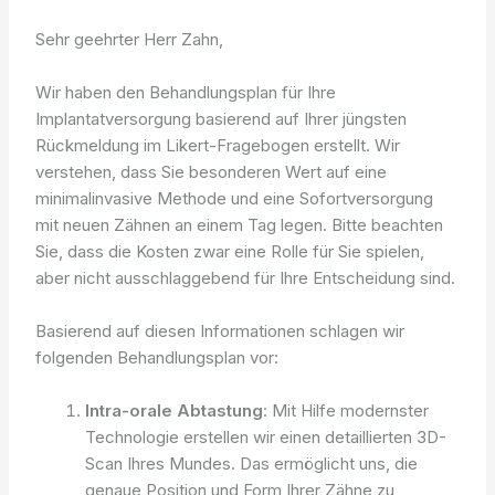
Sehr geehrter Herr Zahn,
Wir haben den Behandlungsplan für Ihre
Implantatversorgung basierend auf Ihrer jüngsten
Rückmeldung im Likert-Fragebogen erstellt. Wir
verstehen, dass Sie besonderen Wert auf eine
minimalinvasive Methode und eine Sofortversorgung
mit neuen Zähnen an einem Tag legen. Bitte beachten
Sie, dass die Kosten zwar eine Rolle für Sie spielen,
aber nicht ausschlaggebend für Ihre Entscheidung sind.
Basierend auf diesen Informationen schlagen wir
folgenden Behandlungsplan vor:
Intra-orale Abtastung
: Mit Hilfe modernster
Technologie erstellen wir einen detaillierten 3D-
Scan Ihres Mundes. Das ermöglicht uns, die
genaue Position und Form Ihrer Zähne zu