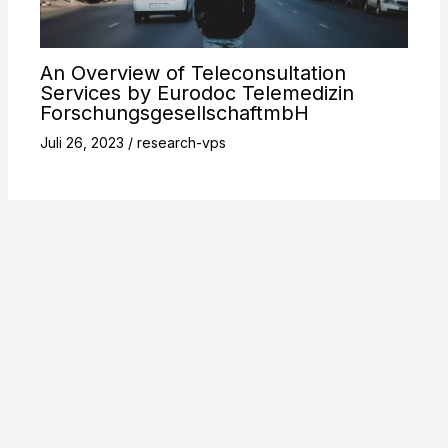
An Overview of Teleconsultation
Services by Eurodoc Telemedizin
ForschungsgesellschaftmbH
Juli 26, 2023
/
research-vps