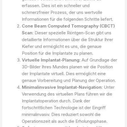
erfassen. Dies ist ein schneller und
schmerzfreier Prozess, der uns wertvolle
Informationen für die folgenden Schritte liefert.
Cone Beam Computed Tomography (CBCT)
Scan
: Dieser spezielle Röntgen-Scan gibt uns
detaillierte Informationen über die Struktur Ihrer
Kiefer und ermöglicht es uns, die genaue
Position für die Implantate zu planen.
Virtuelle Implantat-Planung
: Auf Grundlage der
3D-Bilder Ihres Mundes planen wir die Position
der Implantate virtuell. Dies ermöglicht eine
genaue Vorbereitung und Planung der Operation.
Minimalinvasive Implantat-Navigation
: Unter
Verwendung des virtuellen Plans führen wir die
Implantatoperation durch. Dank der
fortschrittlichen Technologie ist der Eingriff
minimalinvasiv. Dies reduziert sowohl die
Operationszeit als auch die Erholungsphase.