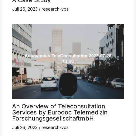
Juli 26, 2023
/
research-vps
An Overview of Teleconsultation
Services by Eurodoc Telemedizin
ForschungsgesellschaftmbH
Juli 26, 2023
/
research-vps