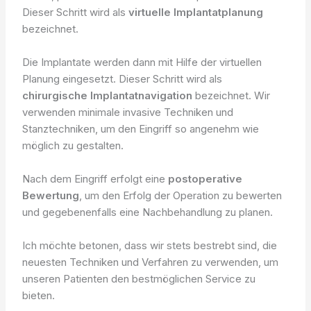
Dieser Schritt wird als
virtuelle Implantatplanung
bezeichnet.
Die Implantate werden dann mit Hilfe der virtuellen
Planung eingesetzt. Dieser Schritt wird als
chirurgische Implantatnavigation
bezeichnet. Wir
verwenden minimale invasive Techniken und
Stanztechniken, um den Eingriff so angenehm wie
möglich zu gestalten.
Nach dem Eingriff erfolgt eine
postoperative
Bewertung
, um den Erfolg der Operation zu bewerten
und gegebenenfalls eine Nachbehandlung zu planen.
Ich möchte betonen, dass wir stets bestrebt sind, die
neuesten Techniken und Verfahren zu verwenden, um
unseren Patienten den bestmöglichen Service zu
bieten.