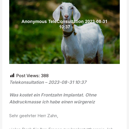
Post Views:
388
Telekonsultation – 2023-08-31 10:37
Was kostet ein Frontzahn Implantat. Ohne
Abdruckmasse ich habe einen würgereiz
Sehr geehrter Herr Zahn,