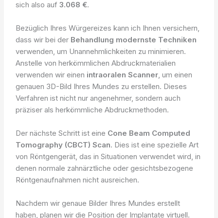
sich also auf
3.068 €
.
Bezüglich Ihres Würgereizes kann ich Ihnen versichern,
dass wir bei der
Behandlung modernste Techniken
verwenden, um Unannehmlichkeiten zu minimieren.
Anstelle von herkömmlichen Abdruckmaterialien
verwenden wir einen
intraoralen Scanner
, um einen
genauen 3D-Bild Ihres Mundes zu erstellen. Dieses
Verfahren ist nicht nur angenehmer, sondern auch
präziser als herkömmliche Abdruckmethoden.
Der nächste Schritt ist eine
Cone Beam Computed
Tomography (CBCT) Scan
. Dies ist eine spezielle Art
von Röntgengerät, das in Situationen verwendet wird, in
denen normale zahnärztliche oder gesichtsbezogene
Röntgenaufnahmen nicht ausreichen.
Nachdem wir genaue Bilder Ihres Mundes erstellt
haben, planen wir die Position der Implantate virtuell.