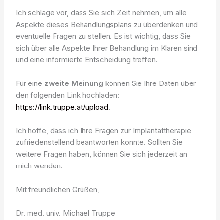
Ich schlage vor, dass Sie sich Zeit nehmen, um alle
Aspekte dieses Behandlungsplans zu überdenken und
eventuelle Fragen zu stellen. Es ist wichtig, dass Sie
sich über alle Aspekte Ihrer Behandlung im Klaren sind
und eine informierte Entscheidung treffen.
Für eine
zweite Meinung
können Sie Ihre Daten über
den folgenden Link hochladen:
https://link.truppe.at/upload
.
Ich hoffe, dass ich Ihre Fragen zur Implantattherapie
zufriedenstellend beantworten konnte. Sollten Sie
weitere Fragen haben, können Sie sich jederzeit an
mich wenden.
Mit freundlichen Grüßen,
Dr. med. univ. Michael Truppe