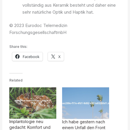
vollständig aus Keramik besteht und daher eine
sehr natürliche Optik und Haptik hat.
© 2023 Eurodoc Telemedizin
ForschungsgesellschaftmbH
Share this:
Facebook
X
Related
Implantologie neu
Ich habe gestern nach
gedacht: Komfort und
einem Unfall den Front