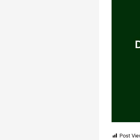
Post Vie