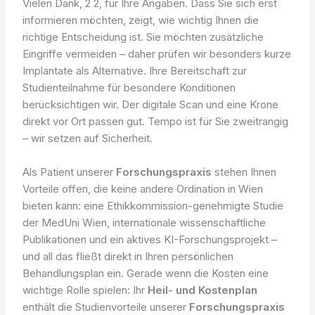
Vielen Dank, 2 2, für Ihre Angaben. Dass Sie sich erst
informieren möchten, zeigt, wie wichtig Ihnen die
richtige Entscheidung ist. Sie möchten zusätzliche
Eingriffe vermeiden – daher prüfen wir besonders kurze
Implantate als Alternative. Ihre Bereitschaft zur
Studienteilnahme für besondere Konditionen
berücksichtigen wir. Der digitale Scan und eine Krone
direkt vor Ort passen gut. Tempo ist für Sie zweitrangig
– wir setzen auf Sicherheit.
Als Patient unserer
Forschungspraxis
stehen Ihnen
Vorteile offen, die keine andere Ordination in Wien
bieten kann: eine Ethikkommission-genehmigte Studie
der MedUni Wien, internationale wissenschaftliche
Publikationen und ein aktives KI-Forschungsprojekt –
und all das fließt direkt in Ihren persönlichen
Behandlungsplan ein. Gerade wenn die Kosten eine
wichtige Rolle spielen: Ihr
Heil- und Kostenplan
enthält die Studienvorteile unserer
Forschungspraxis