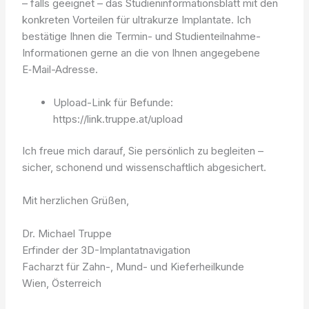
– falls geeignet – das Studieninformationsblatt mit den
konkreten Vorteilen für ultrakurze Implantate. Ich
bestätige Ihnen die Termin- und Studienteilnahme-
Informationen gerne an die von Ihnen angegebene
E‑Mail-Adresse.
Upload-Link für Befunde:
https://link.truppe.at/upload
Ich freue mich darauf, Sie persönlich zu begleiten –
sicher, schonend und wissenschaftlich abgesichert.
Mit herzlichen Grüßen,
Dr. Michael Truppe
Erfinder der 3D-Implantatnavigation
Facharzt für Zahn-, Mund- und Kieferheilkunde
Wien, Österreich