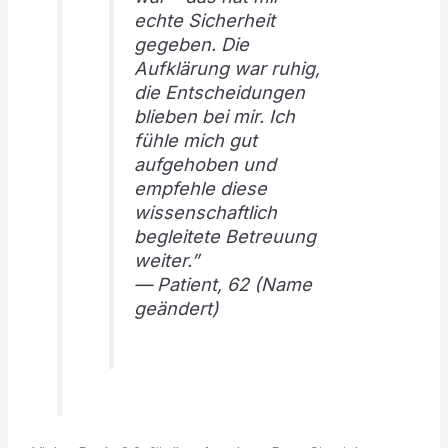
echte Sicherheit
gegeben. Die
Aufklärung war ruhig,
die Entscheidungen
blieben bei mir. Ich
fühle mich gut
aufgehoben und
empfehle diese
wissenschaftlich
begleitete Betreuung
weiter.”
—
Patient, 62
(Name
geändert)