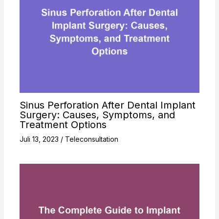
Sinus Perforation After Dental Implant
Surgery: Causes, Symptoms, and
Treatment Options
Juli 13, 2023
/
Teleconsultation