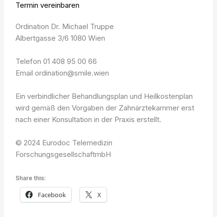
Termin vereinbaren
Ordination Dr. Michael Truppe
Albertgasse 3/6 1080 Wien
Telefon 01 408 95 00 66
Email ordination@smile.wien
Ein verbindlicher Behandlungsplan und Heilkostenplan
wird gemäß den Vorgaben der Zahnärztekammer erst
nach einer Konsultation in der Praxis erstellt.
© 2024 Eurodoc Telemedizin
ForschungsgesellschaftmbH
Share this:
Facebook
X