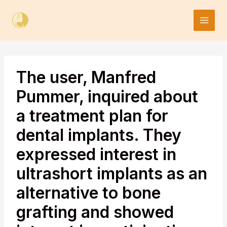
Skip
to
content
The user, Manfred
Pummer, inquired about
a treatment plan for
dental implants. They
expressed interest in
ultrashort implants as an
alternative to bone
grafting and showed