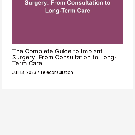
The Complete Guide to Implant
Surgery: From Consultation to Long-
Term Care
Juli 13, 2023
/
Teleconsultation