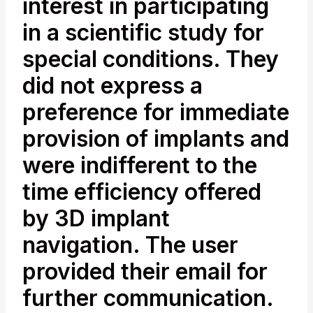
interest in participating
in a scientific study for
special conditions. They
did not express a
preference for immediate
provision of implants and
were indifferent to the
time efficiency offered
by 3D implant
navigation. The user
provided their email for
further communication.