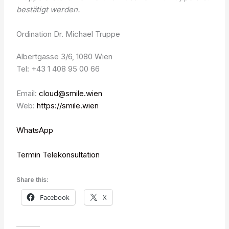
bestätigt werden.
Ordination Dr. Michael Truppe
Albertgasse 3/6, 1080 Wien
Tel: +43 1 408 95 00 66
Email:
cloud@smile.wien
Web:
https://smile.wien
WhatsApp
Termin Telekonsultation
Share this:
Facebook
X