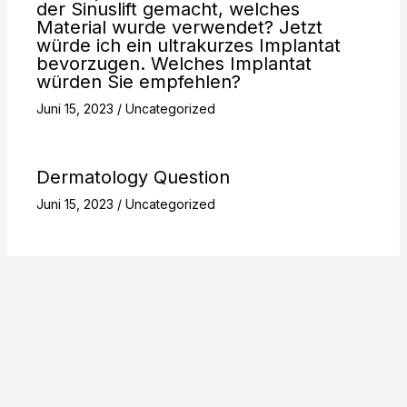
der Sinuslift gemacht, welches
Material wurde verwendet? Jetzt
würde ich ein ultrakurzes Implantat
bevorzugen. Welches Implantat
würden Sie empfehlen?
Juni 15, 2023
/
Uncategorized
Dermatology Question
Juni 15, 2023
/
Uncategorized