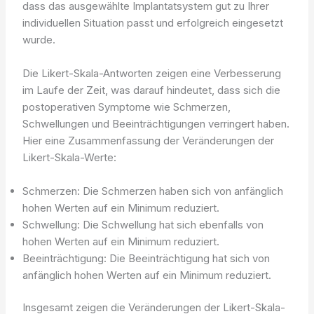
dass das ausgewählte Implantatsystem gut zu Ihrer
individuellen Situation passt und erfolgreich eingesetzt
wurde.
Die Likert-Skala-Antworten zeigen eine Verbesserung
im Laufe der Zeit, was darauf hindeutet, dass sich die
postoperativen Symptome wie Schmerzen,
Schwellungen und Beeinträchtigungen verringert haben.
Hier eine Zusammenfassung der Veränderungen der
Likert-Skala-Werte:
Schmerzen: Die Schmerzen haben sich von anfänglich
hohen Werten auf ein Minimum reduziert.
Schwellung: Die Schwellung hat sich ebenfalls von
hohen Werten auf ein Minimum reduziert.
Beeinträchtigung: Die Beeinträchtigung hat sich von
anfänglich hohen Werten auf ein Minimum reduziert.
Insgesamt zeigen die Veränderungen der Likert-Skala-