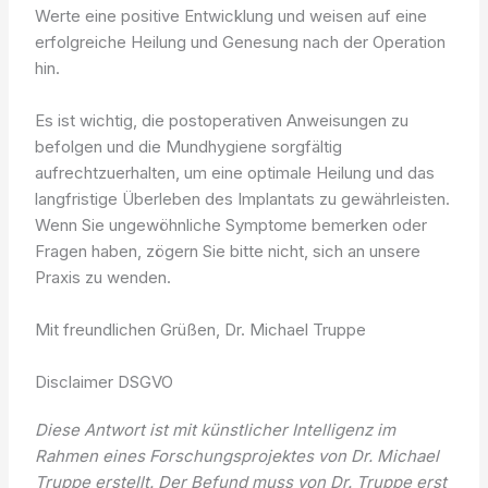
Werte eine positive Entwicklung und weisen auf eine
erfolgreiche Heilung und Genesung nach der Operation
hin.
Es ist wichtig, die postoperativen Anweisungen zu
befolgen und die Mundhygiene sorgfältig
aufrechtzuerhalten, um eine optimale Heilung und das
langfristige Überleben des Implantats zu gewährleisten.
Wenn Sie ungewöhnliche Symptome bemerken oder
Fragen haben, zögern Sie bitte nicht, sich an unsere
Praxis zu wenden.
Mit freundlichen Grüßen, Dr. Michael Truppe
Disclaimer DSGVO
Diese Antwort ist mit künstlicher Intelligenz im
Rahmen eines Forschungsprojektes von Dr. Michael
Truppe erstellt. Der Befund muss von Dr. Truppe erst