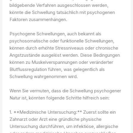
bildgebende Verfahren ausgeschlossen werden,
könnte die Schwellung tatsächlich mit psychogenen
Faktoren zusammenhängen.
Psychogene Schwellungen, auch bekannt als
psychosomatische oder funktionelle Schwellungen,
können durch erhöhte Stressniveaus oder chronische
Angstzustände ausgelöst werden. Diese Bedingungen
können zu Muskelverspannungen oder veränderter
Blutflussregulation führen, was gelegentlich als
Schwellung wahrgenommen wird.
Wenn Sie vermuten, dass die Schwellung psychogener
Natur ist, könnten folgende Schritte hilfreich sein:
1. **Medizinische Untersuchung:** Zuerst sollte ein
Zahnarzt oder Arzt eine gründliche physische
Untersuchung durchführen, um infektiöse, allergische