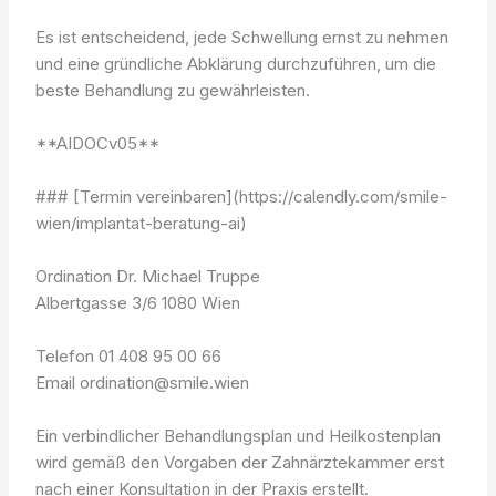
Es ist entscheidend, jede Schwellung ernst zu nehmen
und eine gründliche Abklärung durchzuführen, um die
beste Behandlung zu gewährleisten.
**AIDOCv05**
### [Termin vereinbaren](https://calendly.com/smile-
wien/implantat-beratung-ai)
Ordination Dr. Michael Truppe
Albertgasse 3/6 1080 Wien
Telefon 01 408 95 00 66
Email ordination@smile.wien
Ein verbindlicher Behandlungsplan und Heilkostenplan
wird gemäß den Vorgaben der Zahnärztekammer erst
nach einer Konsultation in der Praxis erstellt.