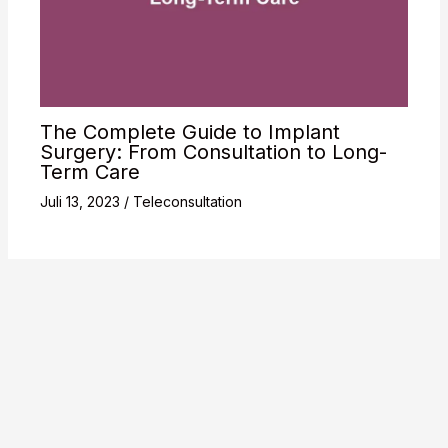
The Complete Guide to Implant
Surgery: From Consultation to Long-
Term Care
Juli 13, 2023
/
Teleconsultation