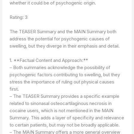
whether it could be of psychogenic origin.
Rating: 3
The TEASER Summary and the MAIN Summary both
address the potential for psychogenic causes of
swelling, but they diverge in their emphasis and detail.
1. **Factual Content and Approach:**
– Both summaries acknowledge the possibility of
psychogenic factors contributing to swelling, but they
stress the importance of ruling out physical causes
first.
– The TEASER Summary provides a specific example
related to sinonasal osteocartilaginous necrosis in
cocaine users, which is not mentioned in the MAIN
Summary. This adds a layer of specificity and relevance
to certain patients, but may not be broadly applicable.
– The MAIN Summary offers a more general overview