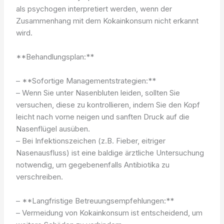
als psychogen interpretiert werden, wenn der
Zusammenhang mit dem Kokainkonsum nicht erkannt
wird.
**Behandlungsplan:**
– **Sofortige Managementstrategien:**
– Wenn Sie unter Nasenbluten leiden, sollten Sie
versuchen, diese zu kontrollieren, indem Sie den Kopf
leicht nach vorne neigen und sanften Druck auf die
Nasenflügel ausüben.
– Bei Infektionszeichen (z.B. Fieber, eitriger
Nasenausfluss) ist eine baldige ärztliche Untersuchung
notwendig, um gegebenenfalls Antibiotika zu
verschreiben.
– **Langfristige Betreuungsempfehlungen:**
– Vermeidung von Kokainkonsum ist entscheidend, um