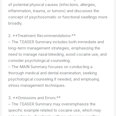
of potential physical causes (infections, allergies,
inflammation, trauma, or tumors) and discusses the
concept of psychosomatic or functional swellings more
broadly.
2. **Treatment Recommendations:**
– The TEASER Summary includes both immediate and
long-term management strategies, emphasizing the
need to manage nasal bleeding, avoid cocaine use, and
consider psychological counseling.
– The MAIN Summary focuses on conducting a
thorough medical and dental examination, seeking
psychological counseling if needed, and employing
stress management techniques.
3. **Omissions and Errors:**
– The TEASER Summary may overemphasize the
specific example related to cocaine use, which may