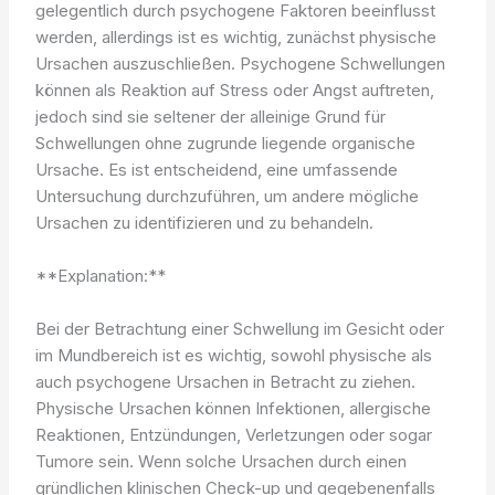
gelegentlich durch psychogene Faktoren beeinflusst
werden, allerdings ist es wichtig, zunächst physische
Ursachen auszuschließen. Psychogene Schwellungen
können als Reaktion auf Stress oder Angst auftreten,
jedoch sind sie seltener der alleinige Grund für
Schwellungen ohne zugrunde liegende organische
Ursache. Es ist entscheidend, eine umfassende
Untersuchung durchzuführen, um andere mögliche
Ursachen zu identifizieren und zu behandeln.
**Explanation:**
Bei der Betrachtung einer Schwellung im Gesicht oder
im Mundbereich ist es wichtig, sowohl physische als
auch psychogene Ursachen in Betracht zu ziehen.
Physische Ursachen können Infektionen, allergische
Reaktionen, Entzündungen, Verletzungen oder sogar
Tumore sein. Wenn solche Ursachen durch einen
gründlichen klinischen Check-up und gegebenenfalls