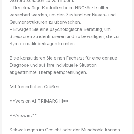
weitere Schäden zu verhindern.
– Regelmäßige Kontrollen beim HNO-Arzt sollten
vereinbart werden, um den Zustand der Nasen- und
Gaumenstrukturen zu überwachen.
– Erwägen Sie eine psychologische Beratung, um
Stressoren zu identifizieren und zu bewältigen, die zur
Symptomatik beitragen könnten.
Bitte konsultieren Sie einen Facharzt für eine genaue
Diagnose und auf Ihre individuelle Situation
abgestimmte Therapieempfehlungen.
Mit freundlichen Grüßen,
**Version AI_TRIMARCHI**
**Answer:**
Schwellungen im Gesicht oder der Mundhöhle können