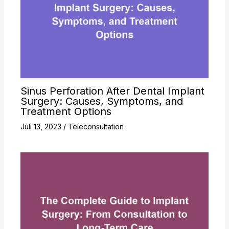
Sinus Perforation After Dental Implant
Surgery: Causes, Symptoms, and
Treatment Options
Juli 13, 2023
/
Teleconsultation