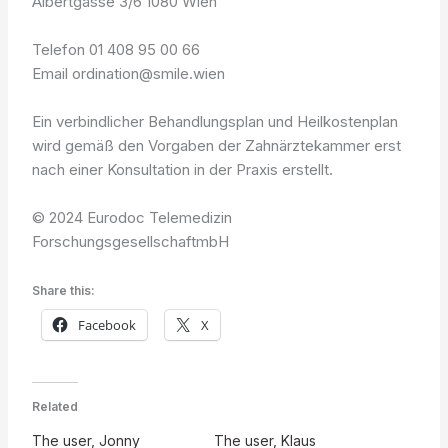
Albertgasse 3/6 1080 Wien
Telefon 01 408 95 00 66
Email ordination@smile.wien
Ein verbindlicher Behandlungsplan und Heilkostenplan
wird gemäß den Vorgaben der Zahnärztekammer erst
nach einer Konsultation in der Praxis erstellt.
© 2024 Eurodoc Telemedizin
ForschungsgesellschaftmbH
Share this:
Facebook
X
Related
The user, Jonny
The user, Klaus