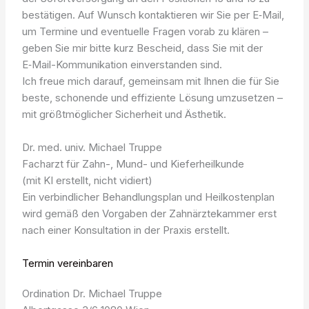
bestätigen. Auf Wunsch kontaktieren wir Sie per E‑Mail,
um Termine und eventuelle Fragen vorab zu klären –
geben Sie mir bitte kurz Bescheid, dass Sie mit der
E‑Mail-Kommunikation einverstanden sind.
Ich freue mich darauf, gemeinsam mit Ihnen die für Sie
beste, schonende und effiziente Lösung umzusetzen –
mit größtmöglicher Sicherheit und Ästhetik.
Dr. med. univ. Michael Truppe
Facharzt für Zahn-, Mund- und Kieferheilkunde
(mit KI erstellt, nicht vidiert)
Ein verbindlicher Behandlungsplan und Heilkostenplan
wird gemäß den Vorgaben der Zahnärztekammer erst
nach einer Konsultation in der Praxis erstellt.
Termin vereinbaren
Ordination Dr. Michael Truppe