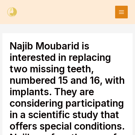
Skip
to
content
Najib Moubarid is
interested in replacing
two missing teeth,
numbered 15 and 16, with
implants. They are
considering participating
in a scientific study that
offers special conditions.