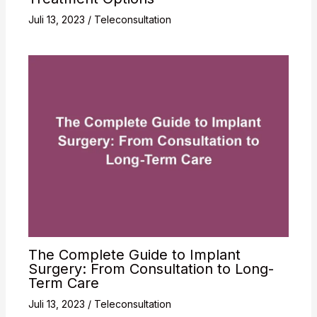
Juli 13, 2023
/
Teleconsultation
The Complete Guide to Implant
Surgery: From Consultation to Long-
Term Care
Juli 13, 2023
/
Teleconsultation