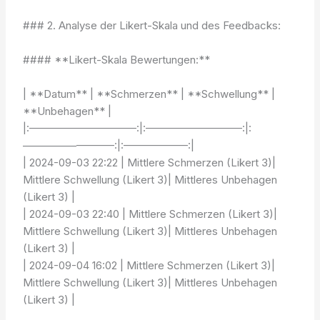
### 2. Analyse der Likert-Skala und des Feedbacks:
#### **Likert-Skala Bewertungen:**
| **Datum** | **Schmerzen** | **Schwellung** |
**Unbehagen** |
|:——————————:|:—————————:|:
————————–:|:——————:|
| 2024-09-03 22:22 | Mittlere Schmerzen (Likert 3)|
Mittlere Schwellung (Likert 3)| Mittleres Unbehagen
(Likert 3) |
| 2024-09-03 22:40 | Mittlere Schmerzen (Likert 3)|
Mittlere Schwellung (Likert 3)| Mittleres Unbehagen
(Likert 3) |
| 2024-09-04 16:02 | Mittlere Schmerzen (Likert 3)|
Mittlere Schwellung (Likert 3)| Mittleres Unbehagen
(Likert 3) |