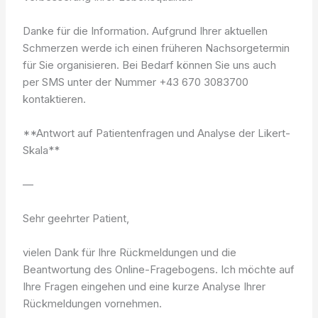
Danke für die Information. Aufgrund Ihrer aktuellen
Schmerzen werde ich einen früheren Nachsorgetermin
für Sie organisieren. Bei Bedarf können Sie uns auch
per SMS unter der Nummer +43 670 3083700
kontaktieren.
**Antwort auf Patientenfragen und Analyse der Likert-
Skala**
—
Sehr geehrter Patient,
vielen Dank für Ihre Rückmeldungen und die
Beantwortung des Online-Fragebogens. Ich möchte auf
Ihre Fragen eingehen und eine kurze Analyse Ihrer
Rückmeldungen vornehmen.