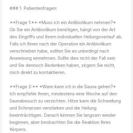
### 1. Patientenfragen:
**Frage 1:** *Muss ich ein Antibiotikum nehmen?*
Ob Sie ein Antibiotikum benötigen, hängt von der Art
des Eingriffs und Ihrem individuellen Heilungsverlauf ab.
Falls ich Ihnen nach der Operation ein Antibiotikum
verschrieben habe, sollten Sie es unbedingt nach
Anweisung einnehmen. Sollte dies nicht der Fall sein
und Sie dennoch Bedenken haben, zögern Sie nicht,
mich direkt zu kontaktieren.
**Frage 2:** *Wann kann ich in die Sauna gehen?*
Ich empfehle Ihnen, mindestens eine Woche auf den
Saunabesuch zu verzichten. Hitze kann die Schwellung
und Schmerzen verstärken und die Heilung
beeinträchtigen. Danach können Sie langsam wieder
beginnen, aber beobachten Sie die Reaktion Ihres
Körpers.