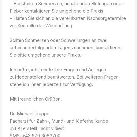
– Bei starken Schmerzen, anhaltenden Blutungen oder
Fieber kontaktieren Sie umgehend die Praxis.
– Halten Sie sich an die vereinbarten Nachsorgetermine
zur Kontrolle der Wundheilung.
Sollten Schmerzen oder Schwellungen an zwei
aufeinanderfolgenden Tagen zunehmen, kontaktieren
Sie bitte umgehend unsere Praxis.
Ich hoffe, ich konnte Ihre Fragen und Anliegen
zufriedenstellend beantworten. Bei weiteren Fragen
stehe ich Ihnen jederzeit zur Verfügung.
Mit freundlichen Grüßen,
Dr. Michael Truppe
Facharzt für Zahn-, Mund- und Kieferheilkunde
mit KI erstellt, nicht vidiert
SMS: +43 670 3083700