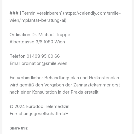
### [Termin vereinbaren](https://calendly.com/smile-
wien/implantat-beratung-ai)
Ordination Dr. Michael Truppe
Albertgasse 3/6 1080 Wien
Telefon 01 408 95 00 66
Email ordination@smile.wien
Ein verbindlicher Behandlungsplan und Heilkostenplan
wird gemäß den Vorgaben der Zahnärztekammer erst
nach einer Konsultation in der Praxis erstellt.
© 2024 Eurodoc Telemedizin
ForschungsgesellschaftmbH
Share this: