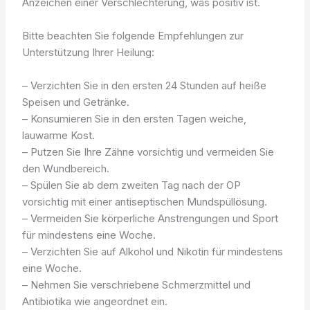
Anzeichen einer Verschlechterung, was positiv ist.
Bitte beachten Sie folgende Empfehlungen zur
Unterstützung Ihrer Heilung:
– Verzichten Sie in den ersten 24 Stunden auf heiße
Speisen und Getränke.
– Konsumieren Sie in den ersten Tagen weiche,
lauwarme Kost.
– Putzen Sie Ihre Zähne vorsichtig und vermeiden Sie
den Wundbereich.
– Spülen Sie ab dem zweiten Tag nach der OP
vorsichtig mit einer antiseptischen Mundspüllösung.
– Vermeiden Sie körperliche Anstrengungen und Sport
für mindestens eine Woche.
– Verzichten Sie auf Alkohol und Nikotin für mindestens
eine Woche.
– Nehmen Sie verschriebene Schmerzmittel und
Antibiotika wie angeordnet ein.