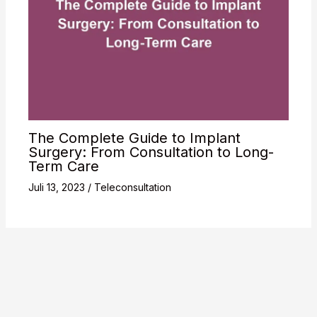
The Complete Guide to Implant
Surgery: From Consultation to Long-
Term Care
Juli 13, 2023
/
Teleconsultation