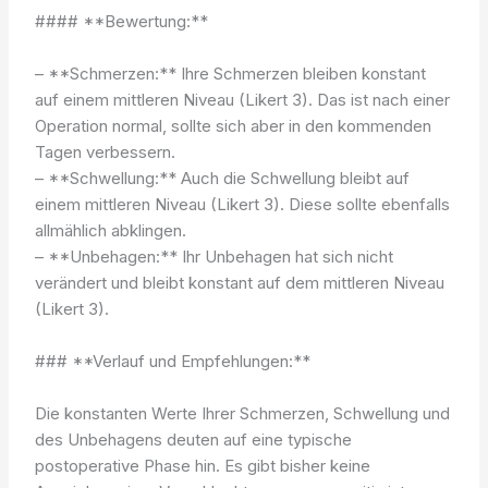
#### **Bewertung:**
– **Schmerzen:** Ihre Schmerzen bleiben konstant
auf einem mittleren Niveau (Likert 3). Das ist nach einer
Operation normal, sollte sich aber in den kommenden
Tagen verbessern.
– **Schwellung:** Auch die Schwellung bleibt auf
einem mittleren Niveau (Likert 3). Diese sollte ebenfalls
allmählich abklingen.
– **Unbehagen:** Ihr Unbehagen hat sich nicht
verändert und bleibt konstant auf dem mittleren Niveau
(Likert 3).
### **Verlauf und Empfehlungen:**
Die konstanten Werte Ihrer Schmerzen, Schwellung und
des Unbehagens deuten auf eine typische
postoperative Phase hin. Es gibt bisher keine