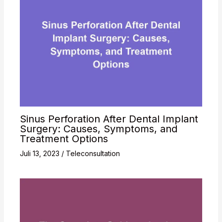
Sinus Perforation After Dental Implant
Surgery: Causes, Symptoms, and
Treatment Options
Juli 13, 2023
/
Teleconsultation