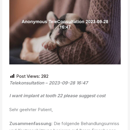
Post Views:
282
Telekonsultation – 2023-09-28 16:47
I want implant at tooth 22 please suggest cost
Sehr geehrter Patient,
Zusammenfassung
: Die folgende Behandlungsumriss