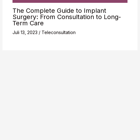
The Complete Guide to Implant
Surgery: From Consultation to Long-
Term Care
Juli 13, 2023
/
Teleconsultation