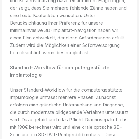
und Kostenschätzung basieren auf Ihrem Fragebogen,
der zeigt, dass Sie mehrere fehlende Zähne haben und
eine feste Kaufunktion wünschen. Unter
Berücksichtigung Ihrer Präferenz für unsere
minimalinvasive 3D-Implantat-Navigation haben wir
einen Plan entwickelt, der diese Anforderungen erfüllt.
Zudem wird die Möglichkeit einer Sofortversorgung
berücksichtigt, wenn dies möglich ist.
Standard-Workflow für computergestützte
Implantologie
Unser Standard-Workflow für die computergestützte
Implantologie umfasst mehrere Phasen. Zunächst
erfolgen eine gründliche Untersuchung und Diagnose,
die durch modernste bildgebende Verfahren unterstützt
wird. Dazu gehört auch das Pflicht-Diagnosepaket, das
mit 180€ berechnet wird und eine orale optische 3D-
Scan und ein 3D-DVT-Röntgenbild umfasst. Diese