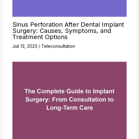
Sinus Perforation After Dental Implant
Surgery: Causes, Symptoms, and
Treatment Options
Juli 13, 2023
/
Teleconsultation