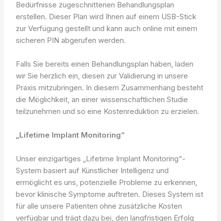
Bedürfnisse zugeschnittenen Behandlungsplan
erstellen. Dieser Plan wird Ihnen auf einem USB-Stick
zur Verfügung gestellt und kann auch online mit einem
sicheren PIN abgerufen werden.
Falls Sie bereits einen Behandlungsplan haben, laden
wir Sie herzlich ein, diesen zur Validierung in unsere
Praxis mitzubringen. In diesem Zusammenhang besteht
die Möglichkeit, an einer wissenschaftlichen Studie
teilzunehmen und so eine Kostenreduktion zu erzielen.
„Lifetime Implant Monitoring“
Unser einzigartiges „Lifetime Implant Monitoring“-
System basiert auf Künstlicher Intelligenz und
ermöglicht es uns, potenzielle Probleme zu erkennen,
bevor klinische Symptome auftreten. Dieses System ist
für alle unsere Patienten ohne zusätzliche Kosten
verfügbar und trägt dazu bei, den langfristigen Erfolg