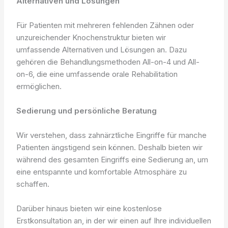
Alternativen und Lösungen
Für Patienten mit mehreren fehlenden Zähnen oder
unzureichender Knochenstruktur bieten wir
umfassende Alternativen und Lösungen an. Dazu
gehören die Behandlungsmethoden All-on-4 und All-
on-6, die eine umfassende orale Rehabilitation
ermöglichen.
Sedierung und persönliche Beratung
Wir verstehen, dass zahnärztliche Eingriffe für manche
Patienten ängstigend sein können. Deshalb bieten wir
während des gesamten Eingriffs eine Sedierung an, um
eine entspannte und komfortable Atmosphäre zu
schaffen.
Darüber hinaus bieten wir eine kostenlose
Erstkonsultation an, in der wir einen auf Ihre individuellen