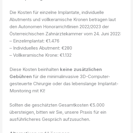
Die Kosten für einzelne Implantate, individuelle
Abutments und vollkeramische Kronen betragen laut
den Autonomen Honorarrichtlinien 2022/2023 der
Österreichischen Zahnärztekammer vom 24. Juni 2022:
– Einzelimplantat: €1.476
– Individuelles Abutment: €280
– Vollkeramische Krone: €1.132
Diese Kosten beinhalten
keine zusätzlichen
Gebühren
für die minimalinvasive 3D-Computer-
gesteuerte Chirurgie oder das lebenslange Implantat-
Monitoring mit KI!
Sollten die geschätzten Gesamtkosten €5.000
übersteigen, bitten wir Sie, unsere Praxis für ein
ausführlicheres Gespräch aufzusuchen.