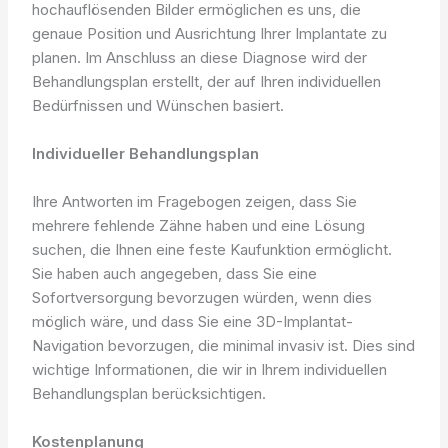
hochauflösenden Bilder ermöglichen es uns, die
genaue Position und Ausrichtung Ihrer Implantate zu
planen. Im Anschluss an diese Diagnose wird der
Behandlungsplan erstellt, der auf Ihren individuellen
Bedürfnissen und Wünschen basiert.
Individueller Behandlungsplan
Ihre Antworten im Fragebogen zeigen, dass Sie
mehrere fehlende Zähne haben und eine Lösung
suchen, die Ihnen eine feste Kaufunktion ermöglicht.
Sie haben auch angegeben, dass Sie eine
Sofortversorgung bevorzugen würden, wenn dies
möglich wäre, und dass Sie eine 3D-Implantat-
Navigation bevorzugen, die minimal invasiv ist. Dies sind
wichtige Informationen, die wir in Ihrem individuellen
Behandlungsplan berücksichtigen.
Kostenplanung