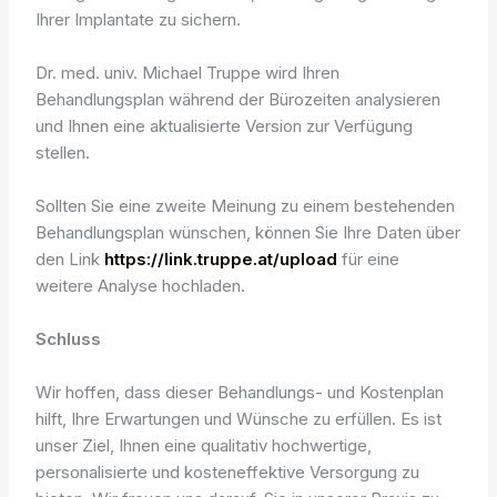
Ihrer Implantate zu sichern.
Dr. med. univ. Michael Truppe wird Ihren
Behandlungsplan während der Bürozeiten analysieren
und Ihnen eine aktualisierte Version zur Verfügung
stellen.
Sollten Sie eine zweite Meinung zu einem bestehenden
Behandlungsplan wünschen, können Sie Ihre Daten über
den Link
https://link.truppe.at/upload
für eine
weitere Analyse hochladen.
Schluss
Wir hoffen, dass dieser Behandlungs- und Kostenplan
hilft, Ihre Erwartungen und Wünsche zu erfüllen. Es ist
unser Ziel, Ihnen eine qualitativ hochwertige,
personalisierte und kosteneffektive Versorgung zu