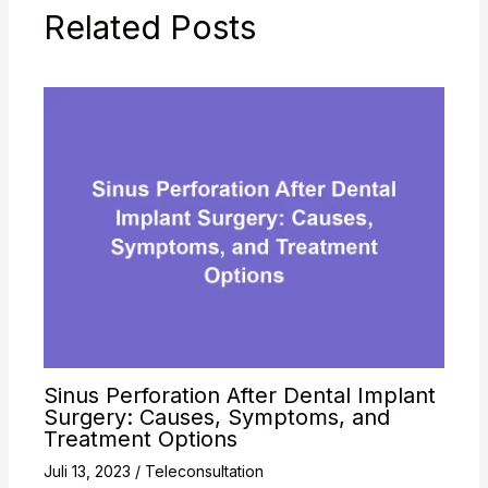
Related Posts
Sinus Perforation After Dental Implant
Surgery: Causes, Symptoms, and
Treatment Options
Juli 13, 2023
/
Teleconsultation