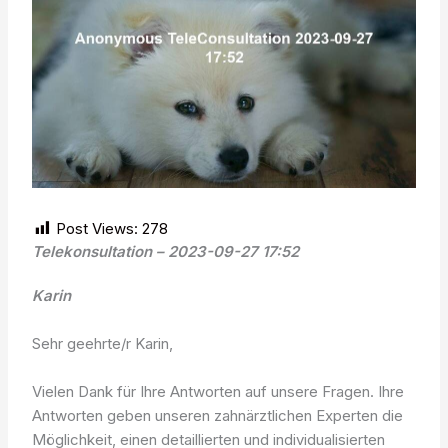
Post Views:
278
Telekonsultation – 2023-09-27 17:52
Karin
Sehr geehrte/r Karin,
Vielen Dank für Ihre Antworten auf unsere Fragen. Ihre
Antworten geben unseren zahnärztlichen Experten die
Möglichkeit, einen detaillierten und individualisierten