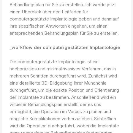
Behandlungsplan für Sie zu erstellen. Ich werde jetzt
einen Überblick über den Leitfaden für
computergestützte Implantologie geben und dann auf
Ihre spezifischen Antworten eingehen, um einen
entsprechenden Behandlungsplan für Sie zu erstellen.
_workflow der computergestützten Implantologie
Die computergestützte Implantologie ist ein
hochpräzises und minimalinvasives Verfahren, das in
mehreren Schritten durchgeführt wird. Zunächst wird
eine detaillierte 3D-Bildgebung Ihrer Mundhöhle
durchgeführt, um die exakte Position und Orientierung
der Implantate zu bestimmen. Anschließend wird ein
virtueller Behandlungsplan erstellt, der es uns
ermöglicht, die Operation im Voraus zu planen und
mögliche Komplikationen vorherzusehen. Schließlich
wird die Operation durchgeführt, wobei die Implantate
genau nach dem im Behandlungsplan festgelegten