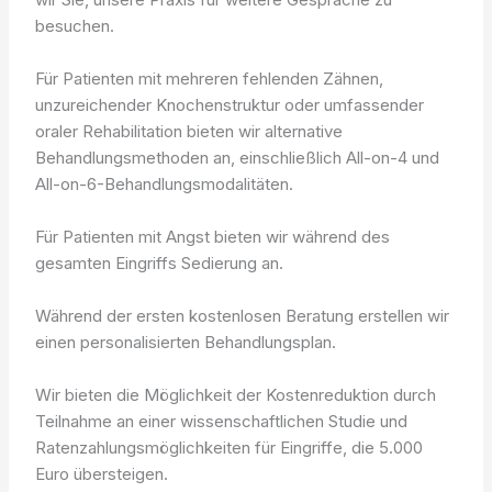
besuchen.
Für Patienten mit mehreren fehlenden Zähnen,
unzureichender Knochenstruktur oder umfassender
oraler Rehabilitation bieten wir alternative
Behandlungsmethoden an, einschließlich All-on-4 und
All-on-6-Behandlungsmodalitäten.
Für Patienten mit Angst bieten wir während des
gesamten Eingriffs Sedierung an.
Während der ersten kostenlosen Beratung erstellen wir
einen personalisierten Behandlungsplan.
Wir bieten die Möglichkeit der Kostenreduktion durch
Teilnahme an einer wissenschaftlichen Studie und
Ratenzahlungsmöglichkeiten für Eingriffe, die 5.000
Euro übersteigen.