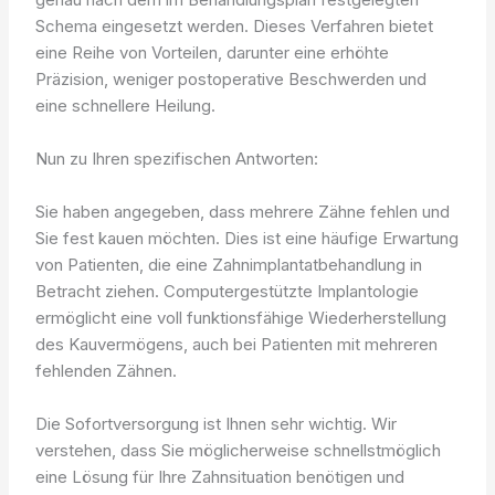
Schema eingesetzt werden. Dieses Verfahren bietet
eine Reihe von Vorteilen, darunter eine erhöhte
Präzision, weniger postoperative Beschwerden und
eine schnellere Heilung.
Nun zu Ihren spezifischen Antworten:
Sie haben angegeben, dass mehrere Zähne fehlen und
Sie fest kauen möchten. Dies ist eine häufige Erwartung
von Patienten, die eine Zahnimplantatbehandlung in
Betracht ziehen. Computergestützte Implantologie
ermöglicht eine voll funktionsfähige Wiederherstellung
des Kauvermögens, auch bei Patienten mit mehreren
fehlenden Zähnen.
Die Sofortversorgung ist Ihnen sehr wichtig. Wir
verstehen, dass Sie möglicherweise schnellstmöglich
eine Lösung für Ihre Zahnsituation benötigen und