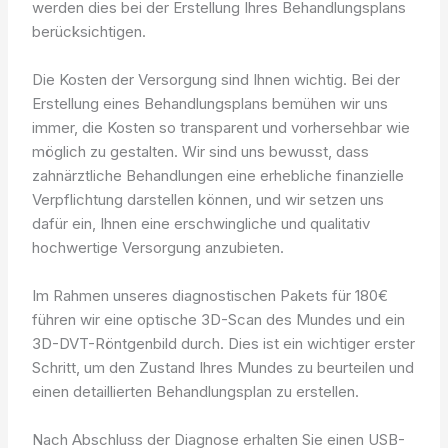
werden dies bei der Erstellung Ihres Behandlungsplans
berücksichtigen.
Die Kosten der Versorgung sind Ihnen wichtig. Bei der
Erstellung eines Behandlungsplans bemühen wir uns
immer, die Kosten so transparent und vorhersehbar wie
möglich zu gestalten. Wir sind uns bewusst, dass
zahnärztliche Behandlungen eine erhebliche finanzielle
Verpflichtung darstellen können, und wir setzen uns
dafür ein, Ihnen eine erschwingliche und qualitativ
hochwertige Versorgung anzubieten.
Im Rahmen unseres diagnostischen Pakets für 180€
führen wir eine optische 3D-Scan des Mundes und ein
3D-DVT-Röntgenbild durch. Dies ist ein wichtiger erster
Schritt, um den Zustand Ihres Mundes zu beurteilen und
einen detaillierten Behandlungsplan zu erstellen.
Nach Abschluss der Diagnose erhalten Sie einen USB-