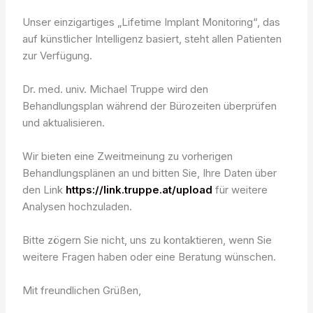
Unser einzigartiges „Lifetime Implant Monitoring“, das
auf künstlicher Intelligenz basiert, steht allen Patienten
zur Verfügung.
Dr. med. univ. Michael Truppe wird den
Behandlungsplan während der Bürozeiten überprüfen
und aktualisieren.
Wir bieten eine Zweitmeinung zu vorherigen
Behandlungsplänen an und bitten Sie, Ihre Daten über
den Link
https://link.truppe.at/upload
für weitere
Analysen hochzuladen.
Bitte zögern Sie nicht, uns zu kontaktieren, wenn Sie
weitere Fragen haben oder eine Beratung wünschen.
Mit freundlichen Grüßen,