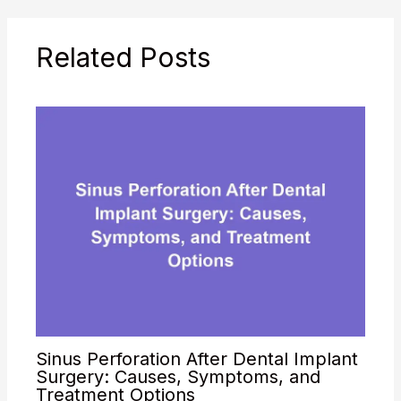
Related Posts
Sinus Perforation After Dental Implant
Surgery: Causes, Symptoms, and
Treatment Options