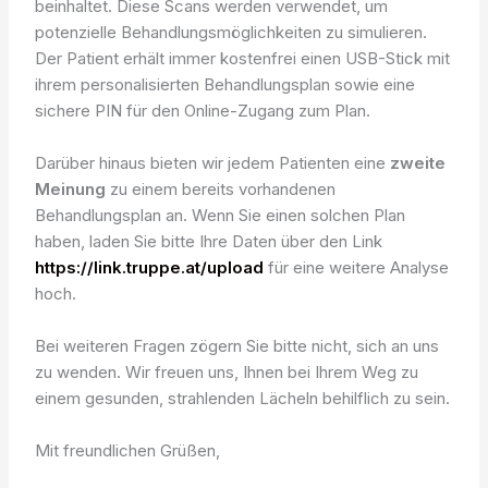
beinhaltet. Diese Scans werden verwendet, um
potenzielle Behandlungsmöglichkeiten zu simulieren.
Der Patient erhält immer kostenfrei einen USB-Stick mit
ihrem personalisierten Behandlungsplan sowie eine
sichere PIN für den Online-Zugang zum Plan.
Darüber hinaus bieten wir jedem Patienten eine
zweite
Meinung
zu einem bereits vorhandenen
Behandlungsplan an. Wenn Sie einen solchen Plan
haben, laden Sie bitte Ihre Daten über den Link
https://link.truppe.at/upload
für eine weitere Analyse
hoch.
Bei weiteren Fragen zögern Sie bitte nicht, sich an uns
zu wenden. Wir freuen uns, Ihnen bei Ihrem Weg zu
einem gesunden, strahlenden Lächeln behilflich zu sein.
Mit freundlichen Grüßen,