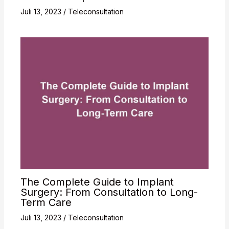
Juli 13, 2023
/
Teleconsultation
The Complete Guide to Implant
Surgery: From Consultation to Long-
Term Care
Juli 13, 2023
/
Teleconsultation