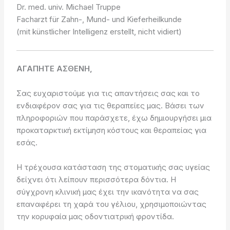
Dr. med. univ. Michael Truppe
Facharzt für Zahn-, Mund- und Kieferheilkunde
(mit künstlicher Intelligenz erstellt, nicht vidiert)
ΑΓΑΠΗΤΕ ΑΣΘΕΝΗ,
Σας ευχαριστούμε για τις απαντήσεις σας και το
ενδιαφέρον σας για τις θεραπείες μας. Βάσει των
πληροφοριών που παράσχετε, έχω δημιουργήσει μια
προκαταρκτική εκτίμηση κόστους και θεραπείας για
εσάς.
Η τρέχουσα κατάσταση της στοματικής σας υγείας
δείχνει ότι λείπουν περισσότερα δόντια. Η
σύγχρονη κλινική μας έχει την ικανότητα να σας
επαναφέρει τη χαρά του γέλιου, χρησιμοποιώντας
την κορυφαία μας οδοντιατρική φροντίδα.