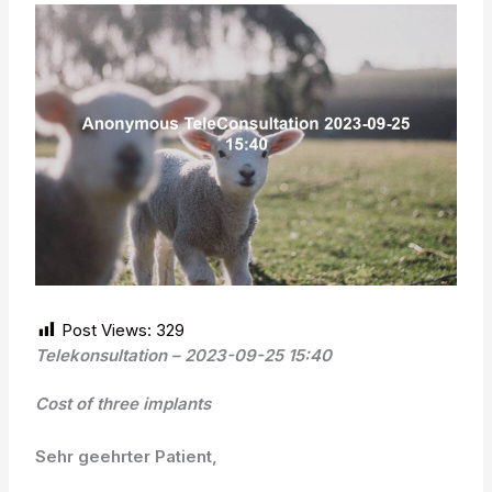
Post Views:
329
Telekonsultation – 2023-09-25 15:40
Cost of three implants
Sehr geehrter Patient,