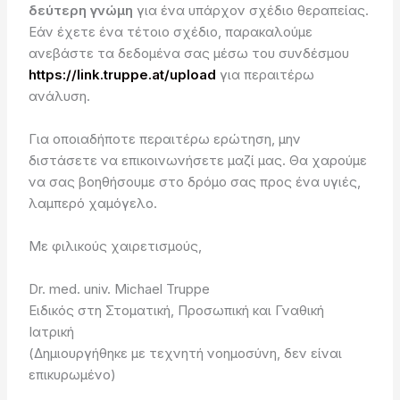
δεύτερη γνώμη
για ένα υπάρχον σχέδιο θεραπείας.
Εάν έχετε ένα τέτοιο σχέδιο, παρακαλούμε
ανεβάστε τα δεδομένα σας μέσω του συνδέσμου
https://link.truppe.at/upload
για περαιτέρω
ανάλυση.
Για οποιαδήποτε περαιτέρω ερώτηση, μην
διστάσετε να επικοινωνήσετε μαζί μας. Θα χαρούμε
να σας βοηθήσουμε στο δρόμο σας προς ένα υγιές,
λαμπερό χαμόγελο.
Με φιλικούς χαιρετισμούς,
Dr. med. univ. Michael Truppe
Ειδικός στη Στοματική, Προσωπική και Γναθική
Ιατρική
(Δημιουργήθηκε με τεχνητή νοημοσύνη, δεν είναι
επικυρωμένο)