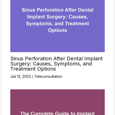
Sinus Perforation After Dental Implant
Surgery: Causes, Symptoms, and
Treatment Options
Juli 13, 2023
/
Teleconsultation