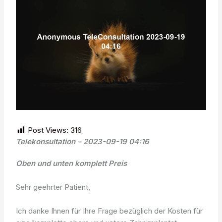
Post Views:
316
Telekonsultation – 2023-09-19 04:16
Oben und unten komplett Preis
Sehr geehrter Patient,
Ich danke Ihnen für Ihre Frage bezüglich der Kosten für