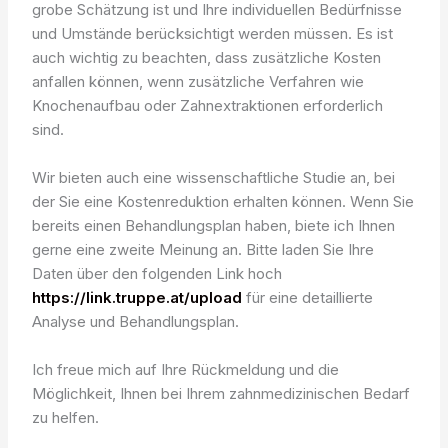
grobe Schätzung ist und Ihre individuellen Bedürfnisse
und Umstände berücksichtigt werden müssen. Es ist
auch wichtig zu beachten, dass zusätzliche Kosten
anfallen können, wenn zusätzliche Verfahren wie
Knochenaufbau oder Zahnextraktionen erforderlich
sind.
Wir bieten auch eine wissenschaftliche Studie an, bei
der Sie eine Kostenreduktion erhalten können. Wenn Sie
bereits einen Behandlungsplan haben, biete ich Ihnen
gerne eine zweite Meinung an. Bitte laden Sie Ihre
Daten über den folgenden Link hoch
https://link.truppe.at/upload
für eine detaillierte
Analyse und Behandlungsplan.
Ich freue mich auf Ihre Rückmeldung und die
Möglichkeit, Ihnen bei Ihrem zahnmedizinischen Bedarf
zu helfen.