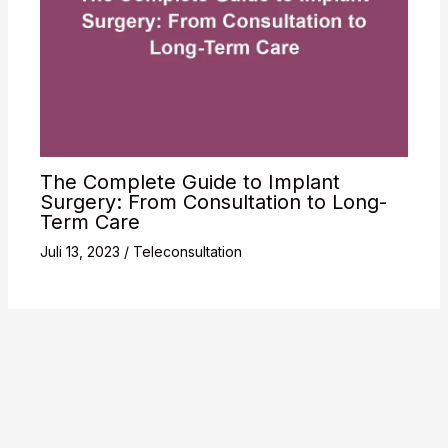
The Complete Guide to Implant
Surgery: From Consultation to Long-
Term Care
Juli 13, 2023
/
Teleconsultation