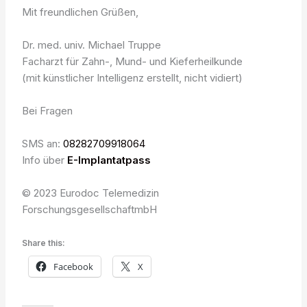
Mit freundlichen Grüßen,
Dr. med. univ. Michael Truppe
Facharzt für Zahn-, Mund- und Kieferheilkunde
(mit künstlicher Intelligenz erstellt, nicht vidiert)
Bei Fragen
SMS an:
08282709918064
Info über
E-Implantatpass
© 2023 Eurodoc Telemedizin
ForschungsgesellschaftmbH
Share this:
Facebook
X