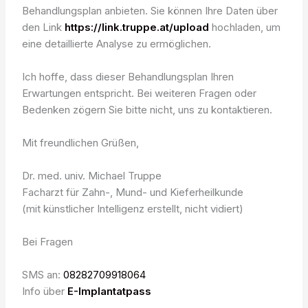
Behandlungsplan anbieten. Sie können Ihre Daten über
den Link
https://link.truppe.at/upload
hochladen, um
eine detaillierte Analyse zu ermöglichen.
Ich hoffe, dass dieser Behandlungsplan Ihren
Erwartungen entspricht. Bei weiteren Fragen oder
Bedenken zögern Sie bitte nicht, uns zu kontaktieren.
Mit freundlichen Grüßen,
Dr. med. univ. Michael Truppe
Facharzt für Zahn-, Mund- und Kieferheilkunde
(mit künstlicher Intelligenz erstellt, nicht vidiert)
Bei Fragen
SMS an:
08282709918064
Info über
E-Implantatpass