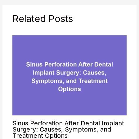
Related Posts
Sinus Perforation After Dental Implant
Surgery: Causes, Symptoms, and
Treatment Options