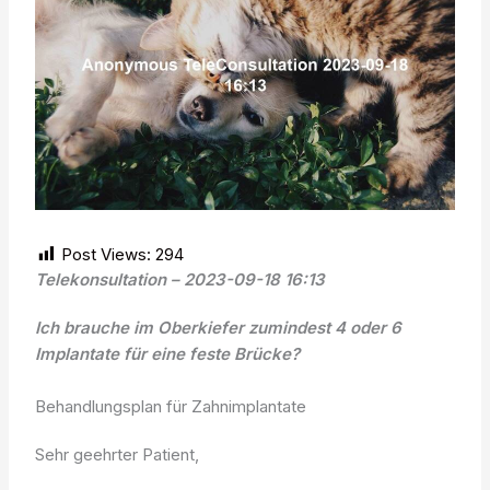
Post Views:
294
Telekonsultation – 2023-09-18 16:13
Ich brauche im Oberkiefer zumindest 4 oder 6
Implantate für eine feste Brücke?
Behandlungsplan für Zahnimplantate
Sehr geehrter Patient,