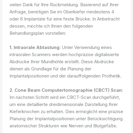
vielen Dank für Ihre Rückmeldung. Basierend auf Ihrer
Anfrage, benötigen Sie im Oberkiefer mindestens 4
oder 6 Implantate für eine feste Brücke. In Anbetracht
dessen, möchte ich Ihnen den folgenden
Behandlungsplan vorstellen:
1. Intraorale Abtastung:
Unter Verwendung eines
intraoralen Scanners werden hochpräzise digitalisierte
Abdrücke Ihrer Mundhöhle erstellt. Diese Abdrücke
dienen als Grundlage für die Planung der
Implantatpositionen und der darauffolgenden Prothetik.
2. Cone Beam Computertomographie (CBCT) Scan:
Im nächsten Schritt wird ein CBCT-Scan durchgeführt,
um eine detaillierte dreidimensionale Darstellung Ihrer
Kieferknochen zu erhalten. Dies ermöglicht eine präzise
Planung der Implantatpositionen unter Berücksichtigung
anatomischer Strukturen wie Nerven und Blutgefäße.