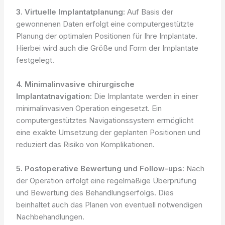
3. Virtuelle Implantatplanung:
Auf Basis der
gewonnenen Daten erfolgt eine computergestützte
Planung der optimalen Positionen für Ihre Implantate.
Hierbei wird auch die Größe und Form der Implantate
festgelegt.
4. Minimalinvasive chirurgische
Implantatnavigation:
Die Implantate werden in einer
minimalinvasiven Operation eingesetzt. Ein
computergestütztes Navigationssystem ermöglicht
eine exakte Umsetzung der geplanten Positionen und
reduziert das Risiko von Komplikationen.
5. Postoperative Bewertung und Follow-ups
: Nach
der Operation erfolgt eine regelmäßige Überprüfung
und Bewertung des Behandlungserfolgs. Dies
beinhaltet auch das Planen von eventuell notwendigen
Nachbehandlungen.