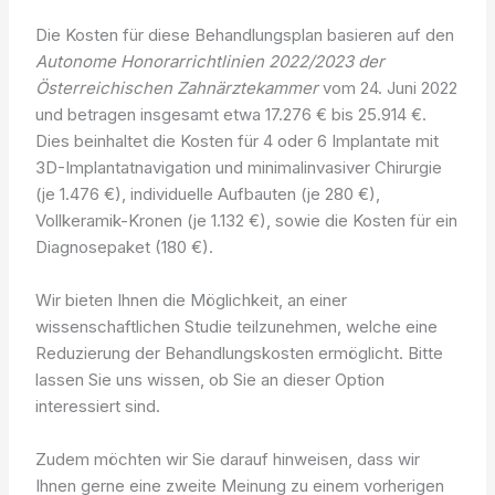
Die Kosten für diese Behandlungsplan basieren auf den
Autonome Honorarrichtlinien 2022/2023 der
Österreichischen Zahnärztekammer
vom 24. Juni 2022
und betragen insgesamt etwa 17.276 € bis 25.914 €.
Dies beinhaltet die Kosten für 4 oder 6 Implantate mit
3D-Implantatnavigation und minimalinvasiver Chirurgie
(je 1.476 €), individuelle Aufbauten (je 280 €),
Vollkeramik-Kronen (je 1.132 €), sowie die Kosten für ein
Diagnosepaket (180 €).
Wir bieten Ihnen die Möglichkeit, an einer
wissenschaftlichen Studie teilzunehmen, welche eine
Reduzierung der Behandlungskosten ermöglicht. Bitte
lassen Sie uns wissen, ob Sie an dieser Option
interessiert sind.
Zudem möchten wir Sie darauf hinweisen, dass wir
Ihnen gerne eine zweite Meinung zu einem vorherigen