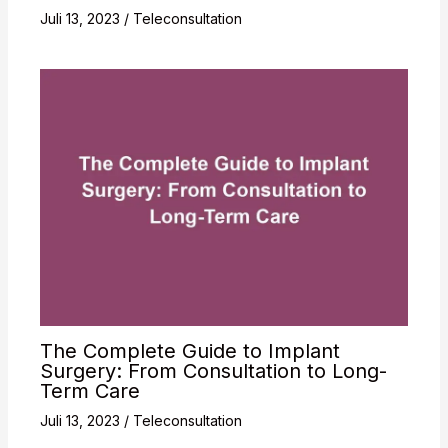
Juli 13, 2023
/
Teleconsultation
The Complete Guide to Implant
Surgery: From Consultation to Long-
Term Care
Juli 13, 2023
/
Teleconsultation