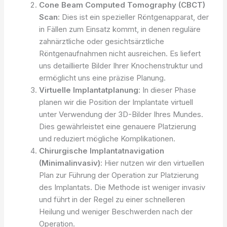
Cone Beam Computed Tomography (CBCT)
Scan
: Dies ist ein spezieller Röntgenapparat, der
in Fällen zum Einsatz kommt, in denen reguläre
zahnärztliche oder gesichtsärztliche
Röntgenaufnahmen nicht ausreichen. Es liefert
uns detaillierte Bilder Ihrer Knochenstruktur und
ermöglicht uns eine präzise Planung.
Virtuelle Implantatplanung
: In dieser Phase
planen wir die Position der Implantate virtuell
unter Verwendung der 3D-Bilder Ihres Mundes.
Dies gewährleistet eine genauere Platzierung
und reduziert mögliche Komplikationen.
Chirurgische Implantatnavigation
(Minimalinvasiv)
: Hier nutzen wir den virtuellen
Plan zur Führung der Operation zur Platzierung
des Implantats. Die Methode ist weniger invasiv
und führt in der Regel zu einer schnelleren
Heilung und weniger Beschwerden nach der
Operation.