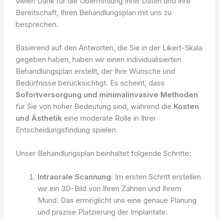
vielen Dank für die Übermittlung Ihrer Daten und Ihre
Bereitschaft, Ihren Behandlungsplan mit uns zu
besprechen.
Basierend auf den Antworten, die Sie in der Likert-Skala
gegeben haben, haben wir einen individualisierten
Behandlungsplan erstellt, der Ihre Wünsche und
Bedürfnisse berücksichtigt. Es scheint, dass
Sofortversorgung und minimalinvasive Methoden
für Sie von hoher Bedeutung sind, während die
Kosten
und Ästhetik
eine moderate Rolle in Ihrer
Entscheidungsfindung spielen.
Unser Behandlungsplan beinhaltet folgende Schritte:
Intraorale Scannung
: Im ersten Schritt erstellen
wir ein 3D-Bild von Ihren Zähnen und Ihrem
Mund. Das ermöglicht uns eine genaue Planung
und präzise Platzierung der Implantate.