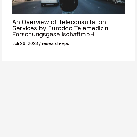
An Overview of Teleconsultation
Services by Eurodoc Telemedizin
ForschungsgesellschaftmbH
Juli 26, 2023
/
research-vps