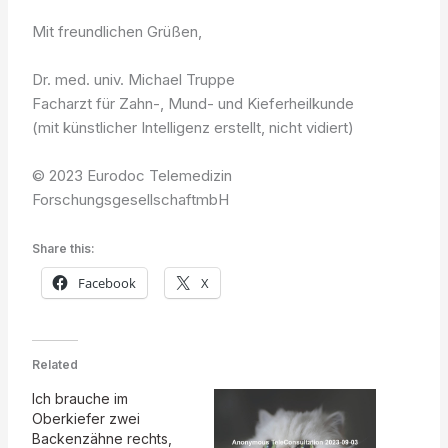
Mit freundlichen Grüßen,
Dr. med. univ. Michael Truppe
Facharzt für Zahn-, Mund- und Kieferheilkunde
(mit künstlicher Intelligenz erstellt, nicht vidiert)
© 2023 Eurodoc Telemedizin
ForschungsgesellschaftmbH
Share this:
Facebook
X
Related
Ich brauche im
Oberkiefer zwei
Backenzähne rechts,