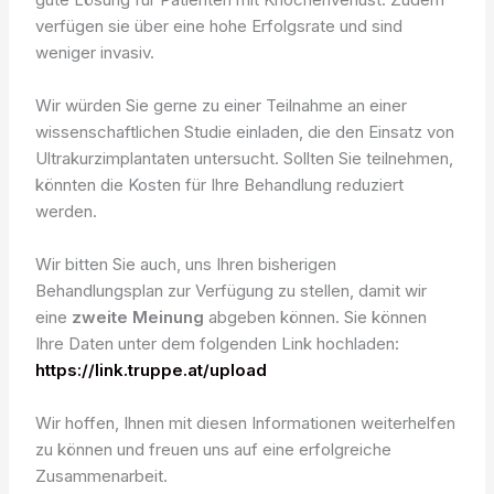
verfügen sie über eine hohe Erfolgsrate und sind
weniger invasiv.
Wir würden Sie gerne zu einer Teilnahme an einer
wissenschaftlichen Studie einladen, die den Einsatz von
Ultrakurzimplantaten untersucht. Sollten Sie teilnehmen,
könnten die Kosten für Ihre Behandlung reduziert
werden.
Wir bitten Sie auch, uns Ihren bisherigen
Behandlungsplan zur Verfügung zu stellen, damit wir
eine
zweite Meinung
abgeben können. Sie können
Ihre Daten unter dem folgenden Link hochladen:
https://link.truppe.at/upload
Wir hoffen, Ihnen mit diesen Informationen weiterhelfen
zu können und freuen uns auf eine erfolgreiche
Zusammenarbeit.