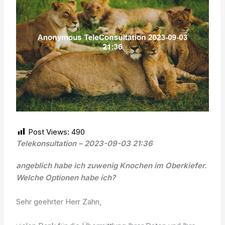
Post Views:
490
Telekonsultation – 2023-09-03 21:36
angeblich habe ich zuwenig Knochen im Oberkiefer.
Welche Optionen habe ich?
Sehr geehrter Herr Zahn,