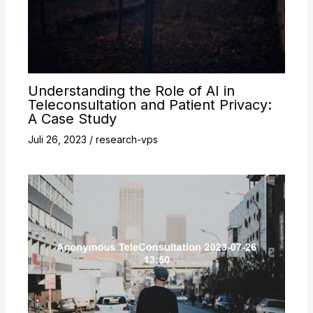
Understanding the Role of AI in
Teleconsultation and Patient Privacy:
A Case Study
Juli 26, 2023
/
research-vps