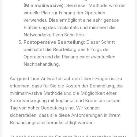
(Minimalinvasive)
: Bei dieser Methode wird der
virtuelle Plan zur Führung der Operation
verwendet. Dies ermöglicht eine sehr genaue
Platzierung des Implantats und minimiert die
Notwendigkeit von Schnitten.
Postoperative Beurteilung
: Dieser Schritt
beinhaltet die Beurteilung des Erfolgs der
Operation und die Planung einer eventuellen
Nachbehandlung.
Aufgrund Ihrer Antworten auf den Likert-Fragen ist zu
erkennen, dass für Sie die Kosten der Behandlung, die
minimalinvasive Methode und die Möglichkeit einer
Sofortversorgung mit Implantat und Krone am selben
Tag von hoher Bedeutung sind. Wir können
sicherstellen, dass alle diese Anforderungen in Ihrem
Behandlungsplan berücksichtigt werden.