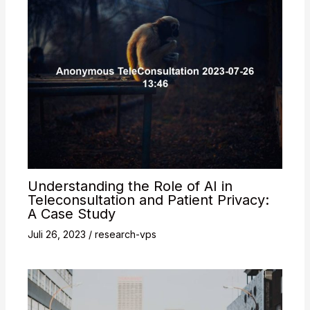
Understanding the Role of AI in
Teleconsultation and Patient Privacy:
A Case Study
Juli 26, 2023
/
research-vps