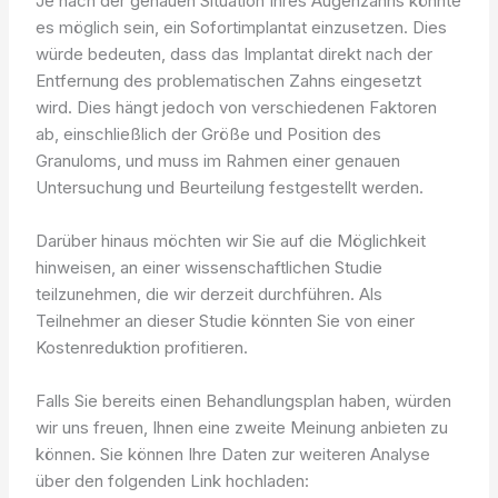
Je nach der genauen Situation Ihres Augenzahns könnte
es möglich sein, ein Sofortimplantat einzusetzen. Dies
würde bedeuten, dass das Implantat direkt nach der
Entfernung des problematischen Zahns eingesetzt
wird. Dies hängt jedoch von verschiedenen Faktoren
ab, einschließlich der Größe und Position des
Granuloms, und muss im Rahmen einer genauen
Untersuchung und Beurteilung festgestellt werden.
Darüber hinaus möchten wir Sie auf die Möglichkeit
hinweisen, an einer wissenschaftlichen Studie
teilzunehmen, die wir derzeit durchführen. Als
Teilnehmer an dieser Studie könnten Sie von einer
Kostenreduktion profitieren.
Falls Sie bereits einen Behandlungsplan haben, würden
wir uns freuen, Ihnen eine zweite Meinung anbieten zu
können. Sie können Ihre Daten zur weiteren Analyse
über den folgenden Link hochladen: