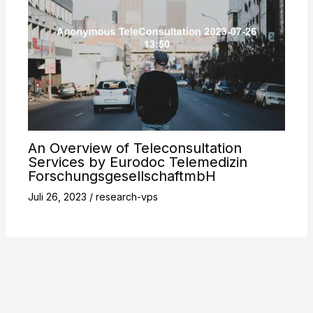
An Overview of Teleconsultation
Services by Eurodoc Telemedizin
ForschungsgesellschaftmbH
Juli 26, 2023
/
research-vps