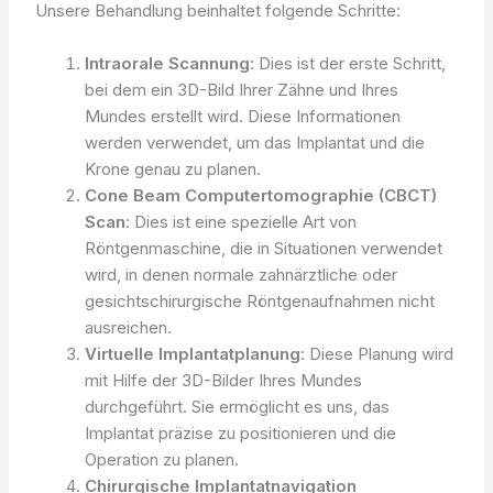
Unsere Behandlung beinhaltet folgende Schritte:
Intraorale Scannung
: Dies ist der erste Schritt,
bei dem ein 3D-Bild Ihrer Zähne und Ihres
Mundes erstellt wird. Diese Informationen
werden verwendet, um das Implantat und die
Krone genau zu planen.
Cone Beam Computertomographie (CBCT)
Scan
: Dies ist eine spezielle Art von
Röntgenmaschine, die in Situationen verwendet
wird, in denen normale zahnärztliche oder
gesichtschirurgische Röntgenaufnahmen nicht
ausreichen.
Virtuelle Implantatplanung
: Diese Planung wird
mit Hilfe der 3D-Bilder Ihres Mundes
durchgeführt. Sie ermöglicht es uns, das
Implantat präzise zu positionieren und die
Operation zu planen.
Chirurgische Implantatnavigation