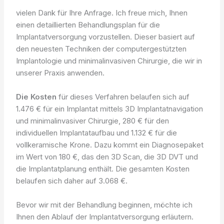
vielen Dank für Ihre Anfrage. Ich freue mich, Ihnen
einen detaillierten Behandlungsplan für die
Implantatversorgung vorzustellen. Dieser basiert auf
den neuesten Techniken der computergestützten
Implantologie und minimalinvasiven Chirurgie, die wir in
unserer Praxis anwenden.
Die Kosten
für dieses Verfahren belaufen sich auf
1.476 € für ein Implantat mittels 3D Implantatnavigation
und minimalinvasiver Chirurgie, 280 € für den
individuellen Implantataufbau und 1.132 € für die
vollkeramische Krone. Dazu kommt ein Diagnosepaket
im Wert von 180 €, das den 3D Scan, die 3D DVT und
die Implantatplanung enthält. Die gesamten Kosten
belaufen sich daher auf 3.068 €.
Bevor wir mit der Behandlung beginnen, möchte ich
Ihnen den Ablauf der Implantatversorgung erläutern.