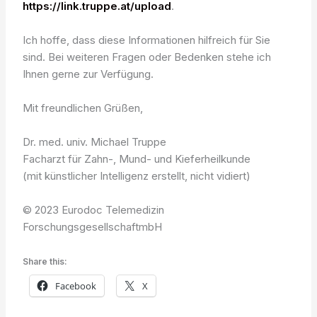
https://link.truppe.at/upload
.
Ich hoffe, dass diese Informationen hilfreich für Sie
sind. Bei weiteren Fragen oder Bedenken stehe ich
Ihnen gerne zur Verfügung.
Mit freundlichen Grüßen,
Dr. med. univ. Michael Truppe
Facharzt für Zahn-, Mund- und Kieferheilkunde
(mit künstlicher Intelligenz erstellt, nicht vidiert)
© 2023 Eurodoc Telemedizin
ForschungsgesellschaftmbH
Share this:
Facebook
X