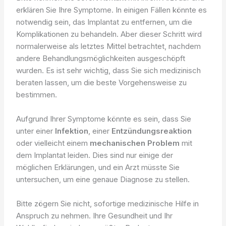
erklären Sie Ihre Symptome. In einigen Fällen könnte es
notwendig sein, das Implantat zu entfernen, um die
Komplikationen zu behandeln. Aber dieser Schritt wird
normalerweise als letztes Mittel betrachtet, nachdem
andere Behandlungsmöglichkeiten ausgeschöpft
wurden. Es ist sehr wichtig, dass Sie sich medizinisch
beraten lassen, um die beste Vorgehensweise zu
bestimmen.
Aufgrund Ihrer Symptome könnte es sein, dass Sie
unter einer
Infektion
, einer
Entzündungsreaktion
oder vielleicht einem
mechanischen Problem
mit
dem Implantat leiden. Dies sind nur einige der
möglichen Erklärungen, und ein Arzt müsste Sie
untersuchen, um eine genaue Diagnose zu stellen.
Bitte zögern Sie nicht, sofortige medizinische Hilfe in
Anspruch zu nehmen. Ihre Gesundheit und Ihr