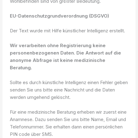
Wohlbefinden sind von größter Bedeutung.
EU-Datenschutzgrundverordnung (DSGVO)
Der Text wurde mit Hilfe künstlicher Intelligenz erstellt.
Wir verarbeiten ohne Registrierung keine
personenbezogenen Daten. Die Antwort auf die
anonyme Abfrage ist keine medizinische
Beratung.
Sollte es durch künstliche Intelligenz einen Fehler geben
senden Sie uns bitte eine Nachricht und die Daten
werden umgehend gelöscht.
Für eine medizinische Beratung erheben wir zuerst eine
Anamnese. Dazu senden Sie uns bitte Name, Email und
Telefonnummer. Sie erhalten dann einen persönlichen
PIN code über SMS.