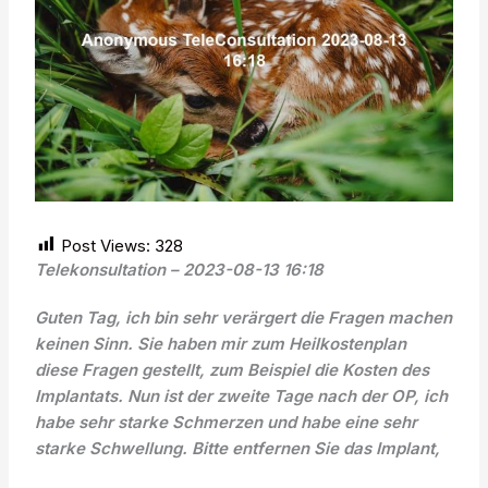
Post Views:
328
Telekonsultation – 2023-08-13 16:18
Guten Tag, ich bin sehr verärgert die Fragen machen
keinen Sinn. Sie haben mir zum Heilkostenplan
diese Fragen gestellt, zum Beispiel die Kosten des
Implantats. Nun ist der zweite Tage nach der OP, ich
habe sehr starke Schmerzen und habe eine sehr
starke Schwellung. Bitte entfernen Sie das Implant,