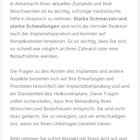
In Anbetracht Ihres aktuellen Zustands und Ihrer
Beschwerden ist es wichtig, sofortige medizinische
Hilfe in Anspruch zu nehmen.
Starke Schmerzen und
starke Schwellungen
sind nicht die normale Reaktion
nach der Implantatoperation und könnten auf
Komplikationen hinweisen. Es ist wichtig, dass Sie sich
so schnell wie möglich an Ihren Zahnarzt oder eine
Notaufnahme wenden.
Die Fragen zu den Kosten des Implantats und andere
Aspekte beziehen sich auf Ihre Erwartungen und
Prioritäten hinsichtlich der Implantatbehandlung und sind
ein Standardteil des Heilkostenplans. Diese Fragen
sollen sicherstellen, dass Ihre Behandlung Ihren
Wünschen und Bedürfnissen entspricht. Sie sind nicht
dazu gedacht, Sie zu verärgern, und wir entschuldigen
uns, wenn sie Ihnen Unbehagen bereitet haben.
Bitte nehmen Sie sofort Kontakt mit Ihrem Arzt auf und