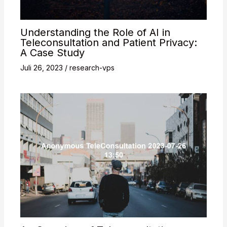
Understanding the Role of AI in
Teleconsultation and Patient Privacy:
A Case Study
Juli 26, 2023
/
research-vps