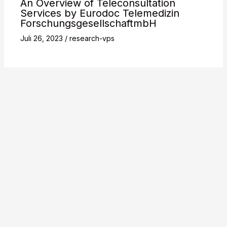
An Overview of Teleconsultation
Services by Eurodoc Telemedizin
ForschungsgesellschaftmbH
Juli 26, 2023
/
research-vps