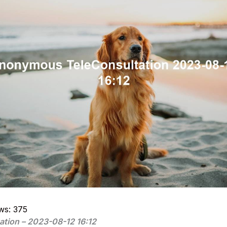
ws:
375
ation – 2023-08-12 16:12