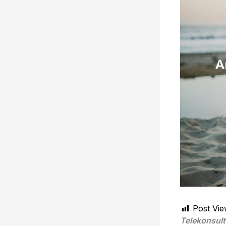
Post Vie
Telekonsult