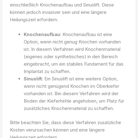
einschließlich Knochenaufbau und Sinuslift. Diese
können jedoch invasiver sein und eine längere
Heilungszeit erfordern.
Knochenaufbau
: Knochenaufbau ist eine
Option, wenn nicht genug Knochen vorhanden
ist. In diesem Verfahren wird Knochenmaterial
(eigenes oder synthetisches) in den Bereich
eingebracht, um ein stabiles Fundament für das
Implantat zu schaffen.
Sinuslift
: Ein Sinuslift ist eine weitere Option,
wenn nicht genügend Knochen im Oberkiefer
vorhanden ist. Bei diesem Verfahren wird der
Boden der Kieferhöhle angehoben, um Platz für
zusätzliches Knochenmaterial zu schaffen.
Bitte beachten Sie, dass diese Verfahren zusätzliche
Kosten verursachen können und eine längere
Heilungszeit erfordern.