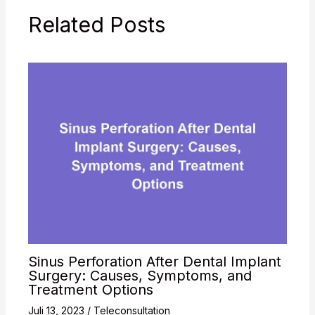
Related Posts
Sinus Perforation After Dental Implant
Surgery: Causes, Symptoms, and
Treatment Options
Juli 13, 2023
/
Teleconsultation