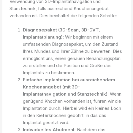
Verwendung von 3D-Implantatnavigation und
Stanztechnik, falls ausreichend Knochenangebot
vorhanden ist. Dies beinhaltet die folgenden Schritte:
Diagnosepaket (3D-Scan, 3D-DVT,
Implantatplanung)
: Wir beginnen mit einem
umfassenden Diagnosepaket, um den Zustand
Ihres Mundes und Ihrer Zähne zu bewerten. Dies
ermöglicht uns, einen genauen Behandlungsplan
zu erstellen und die Position und Größe des
Implantats zu bestimmen.
Einfache Implantation bei ausreichendem
Knochenangebot (mit 3D-
Implantatnavigation und Stanztechnik)
: Wenn
genügend Knochen vorhanden ist, führen wir die
Implantation durch. Hierbei wird ein kleines Loch
in den Kieferknochen gebohrt, in das das
Implantat gesetzt wird.
Individuelles Abutment
: Nachdem das