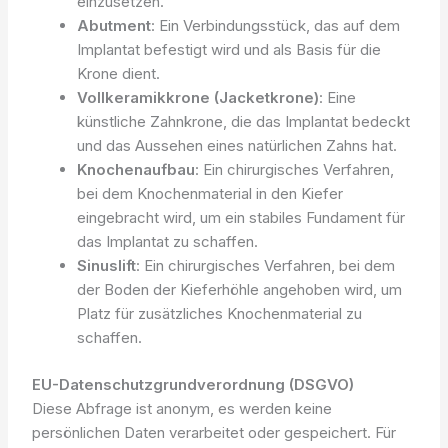
einzusetzen.
Abutment
: Ein Verbindungsstück, das auf dem
Implantat befestigt wird und als Basis für die
Krone dient.
Vollkeramikkrone (Jacketkrone)
: Eine
künstliche Zahnkrone, die das Implantat bedeckt
und das Aussehen eines natürlichen Zahns hat.
Knochenaufbau
: Ein chirurgisches Verfahren,
bei dem Knochenmaterial in den Kiefer
eingebracht wird, um ein stabiles Fundament für
das Implantat zu schaffen.
Sinuslift
: Ein chirurgisches Verfahren, bei dem
der Boden der Kieferhöhle angehoben wird, um
Platz für zusätzliches Knochenmaterial zu
schaffen.
EU-Datenschutzgrundverordnung (DSGVO)
Diese Abfrage ist anonym, es werden keine
persönlichen Daten verarbeitet oder gespeichert. Für