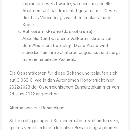
Implantat gesetzt wurde, wird ein individuelles
Abutment auf das Implantat geschraubt. Dieses
dient als Verbindung zwischen Implantat und
Krone.
Vollkeramikkrone (Jacketkrone)
:
Abschließend wird eine Vollkeramikkrone auf
dem Abutment befestigt. Diese Krone wird
individuell an Ihre Zahnfarbe angepasst und sorgt
für eine natürliche Ästhetik.
Die Gesamtkosten für diese Behandlung belaufen sich
auf 3.068 €, wie in den Autonomen Honorarrichtlinien
2022/2023 der Österreichischen Zahnärztekammer vom
24. Juni 2022 angegeben.
Alternativen zur Behandlung:
Sollte nicht genügend Knochenmaterial vorhanden sein,
gibt es verschiedene alternative Behandlungsoptionen,