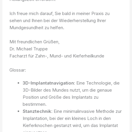
Ich freue mich darauf, Sie bald in meiner Praxis zu
sehen und Ihnen bei der Wiederherstellung Ihrer
Mundgesundheit zu helfen.
Mit freundlichen Grüßen,
Dr. Michael Truppe
Facharzt für Zahn-, Mund- und Kieferheilkunde
Glossar:
3D-Implantatnavigation
: Eine Technologie, die
3D-Bilder des Mundes nutzt, um die genaue
Position und Größe des Implantats zu
bestimmen.
Stanztechnik
: Eine minimalinvasive Methode zur
Implantation, bei der ein kleines Loch in den
Kieferknochen gestanzt wird, um das Implantat