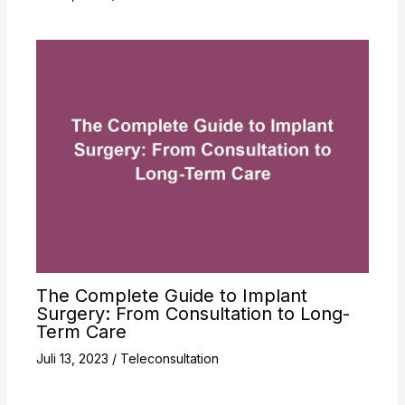
The Complete Guide to Implant
Surgery: From Consultation to Long-
Term Care
Juli 13, 2023
/
Teleconsultation