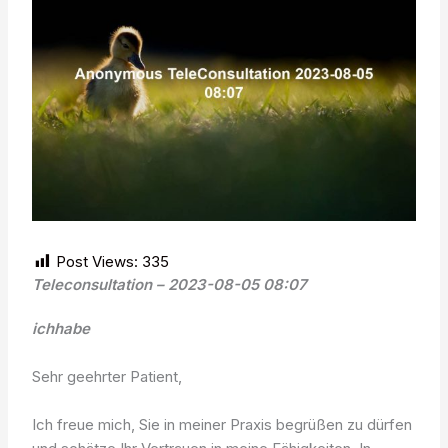
Post Views:
335
Teleconsultation – 2023-08-05 08:07
ichhabe
Sehr geehrter Patient,
Ich freue mich, Sie in meiner Praxis begrüßen zu dürfen