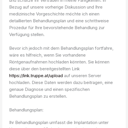
und schätze Ihr Vertrauen in meine Fähigkeiten. In
Bezug auf unsere vorherige Diskussion und Ihre
medizinische Vorgeschichte möchte ich einen
detaillierten Behandlungsplan und eine schrittweise
Prozedur für Ihre bevorstehende Behandlung zur
Verfügung stellen.
Bevor ich jedoch mit dem Behandlungsplan fortfahre,
wäre es hilfreich, wenn Sie vorhandene
Röntgenaufnahmen hochladen könnten. Sie können
diese über den bereitgestellten Link
https://link.truppe.at/upload
auf unseren Server
hochladen. Diese Daten werden dazu beitragen, eine
genaue Diagnose und einen spezifischen
Behandlungsplan zu erstellen.
Behandlungsplan:
Ihr Behandlungsplan umfasst die Implantation unter