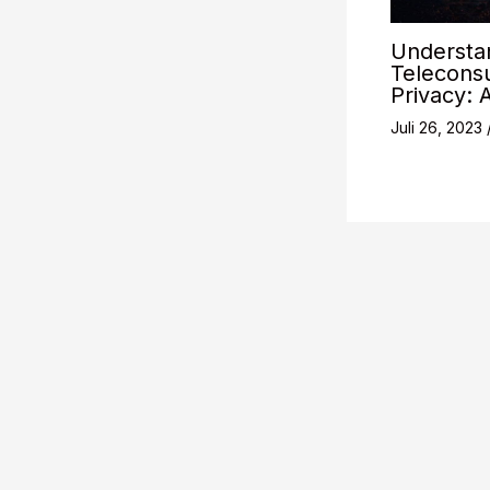
Understan
Teleconsu
Privacy: 
Juli 26, 2023