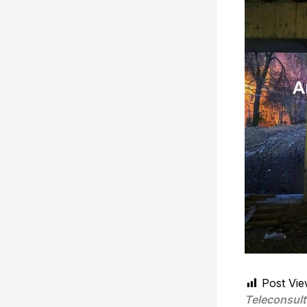
Post Vie
Teleconsult