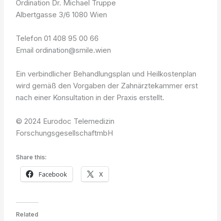
Ordination Dr. Michael Truppe
Albertgasse 3/6 1080 Wien
Telefon 01 408 95 00 66
Email ordination@smile.wien
Ein verbindlicher Behandlungsplan und Heilkostenplan
wird gemäß den Vorgaben der Zahnärztekammer erst
nach einer Konsultation in der Praxis erstellt.
© 2024 Eurodoc Telemedizin
ForschungsgesellschaftmbH
Share this:
Facebook
X
Related