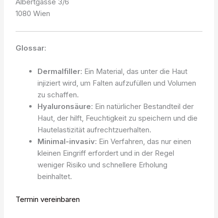
Albertgasse 3/6
1080 Wien
Glossar
:
Dermalfiller
: Ein Material, das unter die Haut
injiziert wird, um Falten aufzufüllen und Volumen
zu schaffen.
Hyaluronsäure
: Ein natürlicher Bestandteil der
Haut, der hilft, Feuchtigkeit zu speichern und die
Hautelastizität aufrechtzuerhalten.
Minimal-invasiv
: Ein Verfahren, das nur einen
kleinen Eingriff erfordert und in der Regel
weniger Risiko und schnellere Erholung
beinhaltet.
Termin vereinbaren