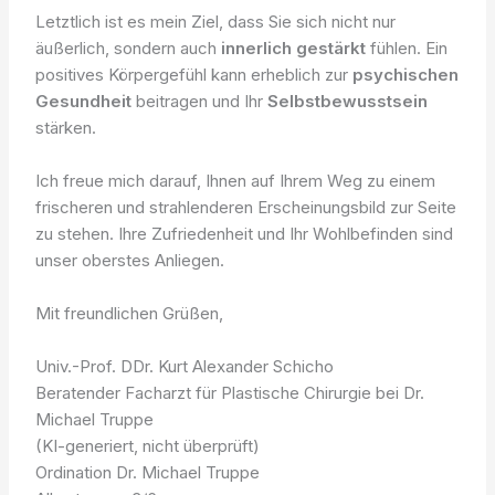
Letztlich ist es mein Ziel, dass Sie sich nicht nur
äußerlich, sondern auch
innerlich gestärkt
fühlen. Ein
positives Körpergefühl kann erheblich zur
psychischen
Gesundheit
beitragen und Ihr
Selbstbewusstsein
stärken.
Ich freue mich darauf, Ihnen auf Ihrem Weg zu einem
frischeren und strahlenderen Erscheinungsbild zur Seite
zu stehen. Ihre Zufriedenheit und Ihr Wohlbefinden sind
unser oberstes Anliegen.
Mit freundlichen Grüßen,
Univ.-Prof. DDr. Kurt Alexander Schicho
Beratender Facharzt für Plastische Chirurgie bei Dr.
Michael Truppe
(KI-generiert, nicht überprüft)
Ordination Dr. Michael Truppe