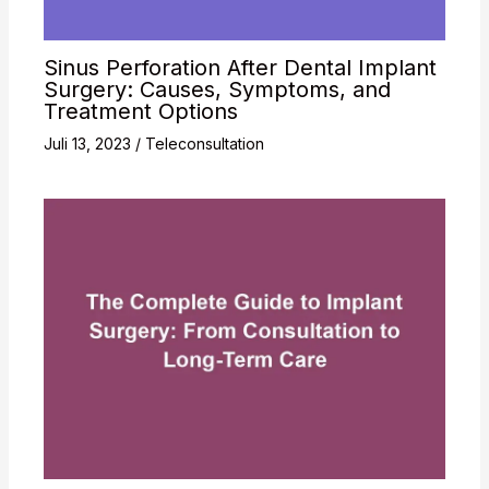
Sinus Perforation After Dental Implant
Surgery: Causes, Symptoms, and
Treatment Options
Juli 13, 2023
/
Teleconsultation