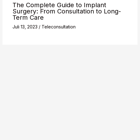
The Complete Guide to Implant
Surgery: From Consultation to Long-
Term Care
Juli 13, 2023
/
Teleconsultation