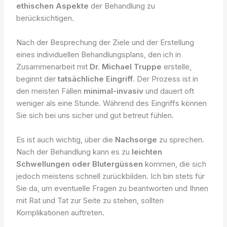
ethischen Aspekte
der Behandlung zu
berücksichtigen.
Nach der Besprechung der Ziele und der Erstellung
eines individuellen Behandlungsplans, den ich in
Zusammenarbeit mit
Dr. Michael Truppe
erstelle,
beginnt der
tatsächliche Eingriff
. Der Prozess ist in
den meisten Fällen
minimal-invasiv
und dauert oft
weniger als eine Stunde. Während des Eingriffs können
Sie sich bei uns sicher und gut betreut fühlen.
Es ist auch wichtig, über die
Nachsorge
zu sprechen.
Nach der Behandlung kann es zu
leichten
Schwellungen oder Blutergüssen
kommen, die sich
jedoch meistens schnell zurückbilden. Ich bin stets für
Sie da, um eventuelle Fragen zu beantworten und Ihnen
mit Rat und Tat zur Seite zu stehen, sollten
Komplikationen auftreten.