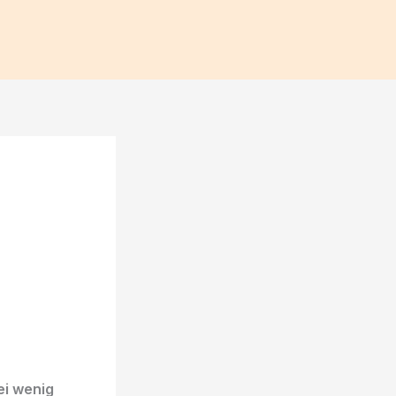
ei wenig