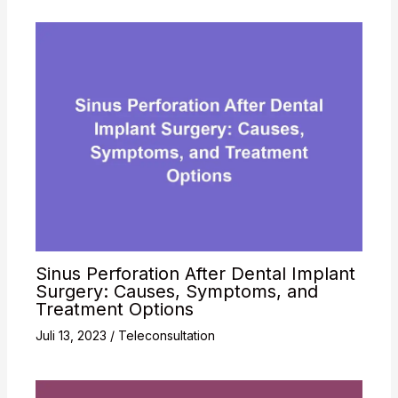
Sinus Perforation After Dental Implant
Surgery: Causes, Symptoms, and
Treatment Options
Juli 13, 2023
/
Teleconsultation