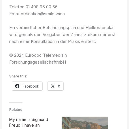
Telefon 01 408 95 00 66
Email ordination@smile.wien
Ein verbindlicher Behandlungsplan und Heilkostenplan
wird gemäß den Vorgaben der Zahnärztekammer erst
nach einer Konsultation in der Praxis erstellt.
© 2024 Eurodoc Telemedizin
ForschungsgesellschaftmbH
Share this:
Facebook
X
Related
My name is Sigmund
Freud. I have an