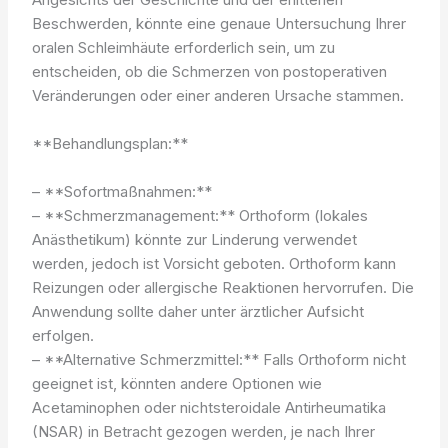
Beschwerden, könnte eine genaue Untersuchung Ihrer
oralen Schleimhäute erforderlich sein, um zu
entscheiden, ob die Schmerzen von postoperativen
Veränderungen oder einer anderen Ursache stammen.
**Behandlungsplan:**
– **Sofortmaßnahmen:**
– **Schmerzmanagement:** Orthoform (lokales
Anästhetikum) könnte zur Linderung verwendet
werden, jedoch ist Vorsicht geboten. Orthoform kann
Reizungen oder allergische Reaktionen hervorrufen. Die
Anwendung sollte daher unter ärztlicher Aufsicht
erfolgen.
– **Alternative Schmerzmittel:** Falls Orthoform nicht
geeignet ist, könnten andere Optionen wie
Acetaminophen oder nichtsteroidale Antirheumatika
(NSAR) in Betracht gezogen werden, je nach Ihrer