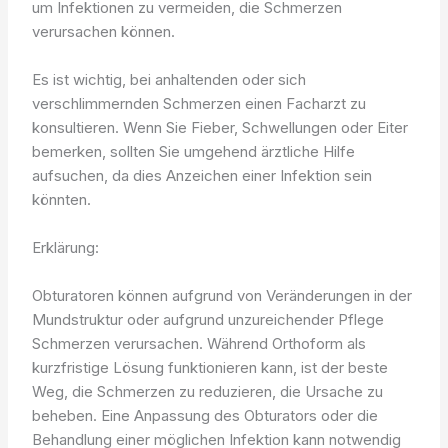
um Infektionen zu vermeiden, die Schmerzen
verursachen können.
Es ist wichtig, bei anhaltenden oder sich
verschlimmernden Schmerzen einen Facharzt zu
konsultieren. Wenn Sie Fieber, Schwellungen oder Eiter
bemerken, sollten Sie umgehend ärztliche Hilfe
aufsuchen, da dies Anzeichen einer Infektion sein
könnten.
Erklärung:
Obturatoren können aufgrund von Veränderungen in der
Mundstruktur oder aufgrund unzureichender Pflege
Schmerzen verursachen. Während Orthoform als
kurzfristige Lösung funktionieren kann, ist der beste
Weg, die Schmerzen zu reduzieren, die Ursache zu
beheben. Eine Anpassung des Obturators oder die
Behandlung einer möglichen Infektion kann notwendig