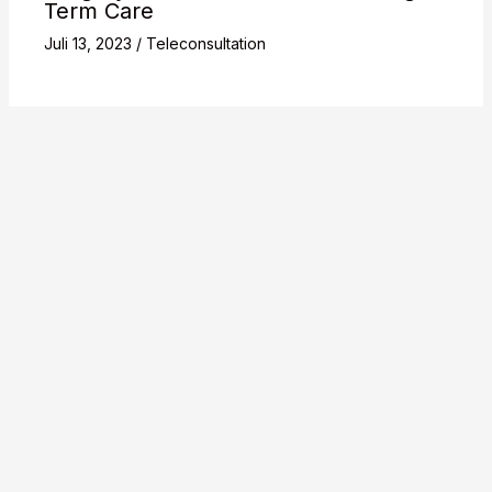
Term Care
Juli 13, 2023
/
Teleconsultation