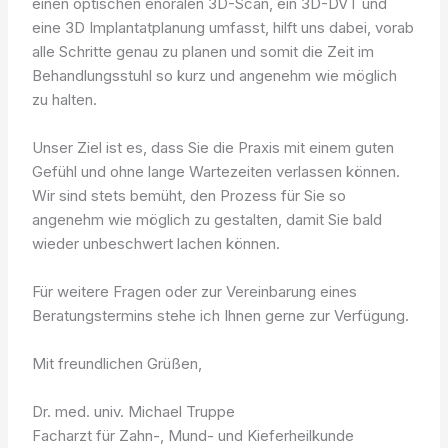
einen optischen enoralen 3D-Scan, ein 3D-DVT und
eine 3D Implantatplanung umfasst, hilft uns dabei, vorab
alle Schritte genau zu planen und somit die Zeit im
Behandlungsstuhl so kurz und angenehm wie möglich
zu halten.
Unser Ziel ist es, dass Sie die Praxis mit einem guten
Gefühl und ohne lange Wartezeiten verlassen können.
Wir sind stets bemüht, den Prozess für Sie so
angenehm wie möglich zu gestalten, damit Sie bald
wieder unbeschwert lachen können.
Für weitere Fragen oder zur Vereinbarung eines
Beratungstermins stehe ich Ihnen gerne zur Verfügung.
Mit freundlichen Grüßen,
Dr. med. univ. Michael Truppe
Facharzt für Zahn-, Mund- und Kieferheilkunde