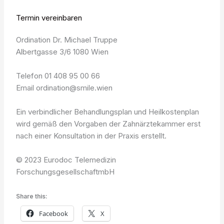
Termin vereinbaren
Ordination Dr. Michael Truppe
Albertgasse 3/6 1080 Wien
Telefon 01 408 95 00 66
Email ordination@smile.wien
Ein verbindlicher Behandlungsplan und Heilkostenplan
wird gemäß den Vorgaben der Zahnärztekammer erst
nach einer Konsultation in der Praxis erstellt.
© 2023 Eurodoc Telemedizin
ForschungsgesellschaftmbH
Share this:
Facebook
X