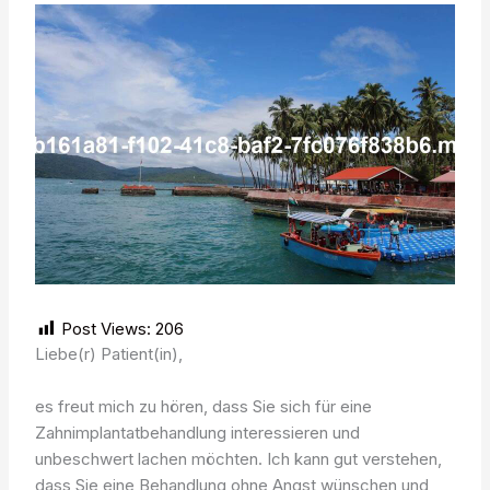
Post Views:
206
Liebe(r) Patient(in),
es freut mich zu hören, dass Sie sich für eine
Zahnimplantatbehandlung interessieren und
unbeschwert lachen möchten. Ich kann gut verstehen,
dass Sie eine Behandlung ohne Angst wünschen und