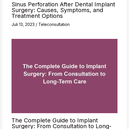
Sinus Perforation After Dental Implant
Surgery: Causes, Symptoms, and
Treatment Options
Juli 13, 2023
/
Teleconsultation
The Complete Guide to Implant
Surgery: From Consultation to Long-