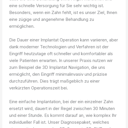
eine schnelle Versorgung für Sie sehr wichtig ist.
Besonders, wenn ein Zahn fehlt, ist es unser Ziel, Ihnen
eine zügige und angenehme Behandlung zu
ermöglichen.
Die Dauer einer Implantat Operation kann variieren, aber
dank moderner Technologien und Verfahren ist der
Eingriff heutzutage oft schneller und komfortabler als
viele Patienten erwarten. In unserer Praxis nutzen wir
zum Beispiel die 3D Implantat Navigation, die uns
ermöglicht, den Eingriff minimalinvasiv und präzise
durchzuführen. Dies trägt maßgeblich zu einer
verkürzten Operationszeit bei.
Eine einfache Implantation, bei der ein einzelner Zahn
ersetzt wird, dauert in der Regel zwischen 30 Minuten
und einer Stunde. Es kommt darauf an, wie komplex Ihr
individueller Fall ist. Unser Diagnosepaket, welches