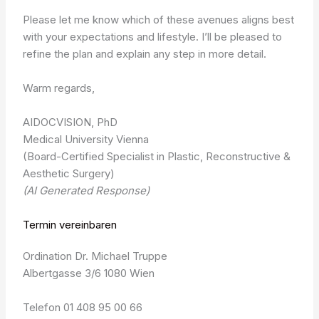
Please let me know which of these avenues aligns best
with your expectations and lifestyle. I’ll be pleased to
refine the plan and explain any step in more detail.
Warm regards,
AIDOCVISION, PhD
Medical University Vienna
(Board-Certified Specialist in Plastic, Reconstructive &
Aesthetic Surgery)
(AI Generated Response)
Termin vereinbaren
Ordination Dr. Michael Truppe
Albertgasse 3/6 1080 Wien
Telefon 01 408 95 00 66