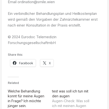
Email ordination@smile.wien
Ein verbindlicher Behandlungsplan und Heilkostenplan
wird gemäß den Vorgaben der Zahnärztekammer erst
nach einer Konsultation in der Praxis erstellt.
© 2024 Eurodoc Telemedizin
ForschungsgesellschaftmbH
Share this:
Facebook
X
Related
Welche Behandlung
test was soll ich tun mit
konnt für meine Augen
den augen
in Frage? Ich möchte
Augen-Check: Was soll
jünger sein.
ich mit meinen Augen