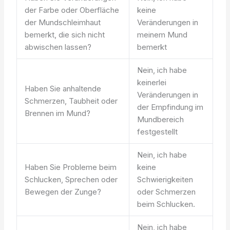
der Farbe oder Oberfläche
keine
der Mundschleimhaut
Veränderungen in
bemerkt, die sich nicht
meinem Mund
abwischen lassen?
bemerkt
Nein, ich habe
keinerlei
Haben Sie anhaltende
Veränderungen in
Schmerzen, Taubheit oder
der Empfindung im
Brennen im Mund?
Mundbereich
festgestellt
Nein, ich habe
Haben Sie Probleme beim
keine
Schlucken, Sprechen oder
Schwierigkeiten
Bewegen der Zunge?
oder Schmerzen
beim Schlucken.
Nein, ich habe