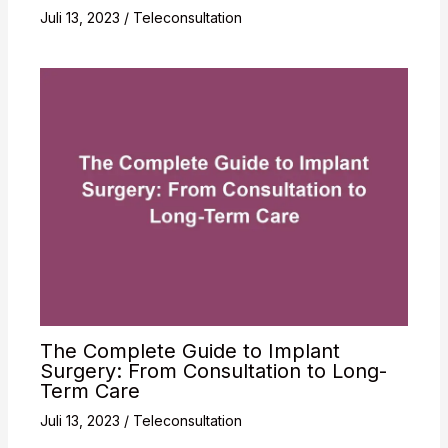
Juli 13, 2023
/
Teleconsultation
The Complete Guide to Implant
Surgery: From Consultation to Long-
Term Care
Juli 13, 2023
/
Teleconsultation